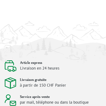
Article express
Livraison en 24 heures
Livraison gratuite
à partir de 150 CHF Panier
Service après-vente
par mail, téléphone ou dans la boutique