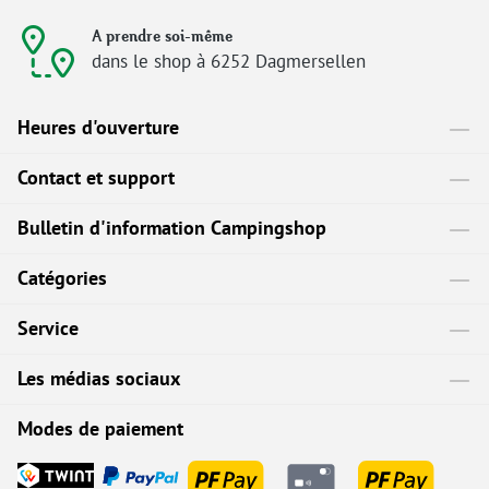
A prendre soi-même
dans le shop à 6252 Dagmersellen
Heures d'ouverture
Contact et support
Bulletin d'information Campingshop
Catégories
Service
Les médias sociaux
Modes de paiement