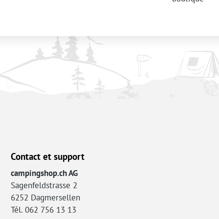
Contact et support
campingshop.ch AG
Sagenfeldstrasse 2
6252 Dagmersellen
Tél. 062 756 13 13