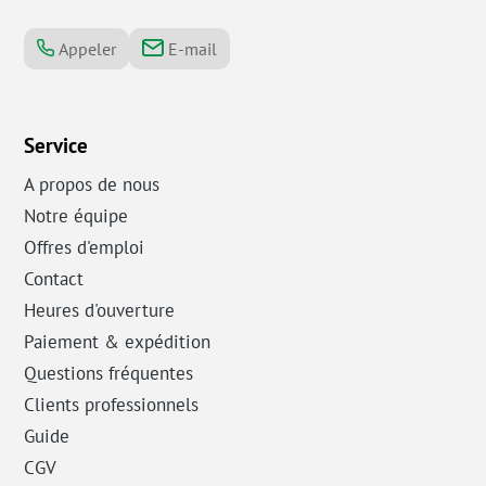
Appeler
E-mail
Service
A propos de nous
Notre équipe
Offres d'emploi
Contact
Heures d'ouverture
Paiement & expédition
Questions fréquentes
Clients professionnels
Guide
CGV