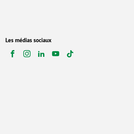
Les médias sociaux