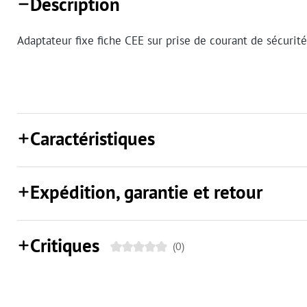
Description
Adaptateur fixe fiche CEE sur prise de courant de sécurit
Caractéristiques
Expédition, garantie et retour
Critiques
(0)