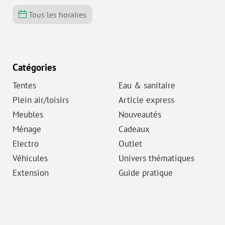
Tous les horaires
Catégories
Tentes
Eau & sanitaire
Plein air/loisirs
Article express
Meubles
Nouveautés
Ménage
Cadeaux
Electro
Outlet
Véhicules
Univers thématiques
Extension
Guide pratique