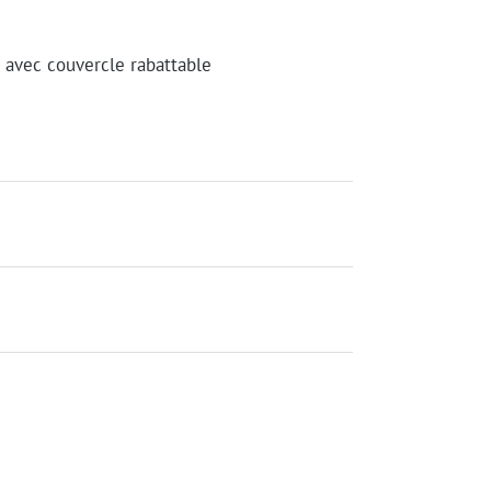
é avec couvercle rabattable