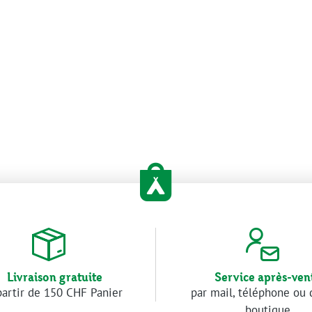
Livraison gratuite
Service après-ven
partir de 150 CHF Panier
par mail, téléphone ou 
boutique