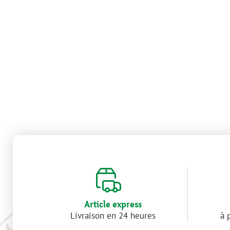
Article express
Livraison en 24 heures
à 