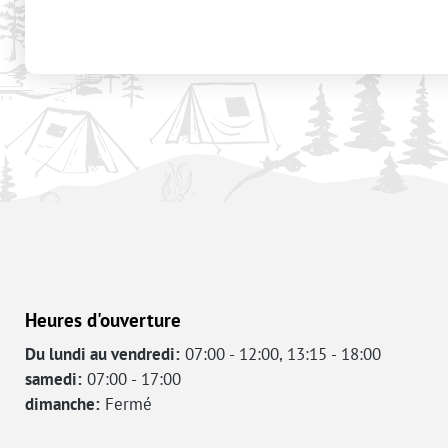
Heures d'ouverture
Du lundi au vendredi:
07:00 - 12:00, 13:15 - 18:00
samedi:
07:00 - 17:00
dimanche:
Fermé