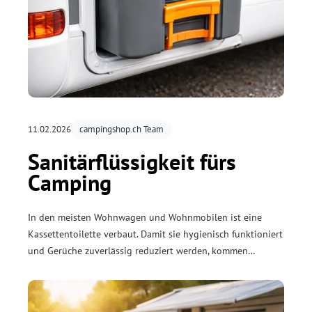
11.02.2026
campingshop.ch Team
Sanitärflüssigkeit fürs
Camping
In den meisten Wohnwagen und Wohnmobilen ist eine
Kassettentoilette verbaut. Damit sie hygienisch funktioniert
und Gerüche zuverlässig reduziert werden, kommen
spezielle Sanitärzusätze zum Einsatz.