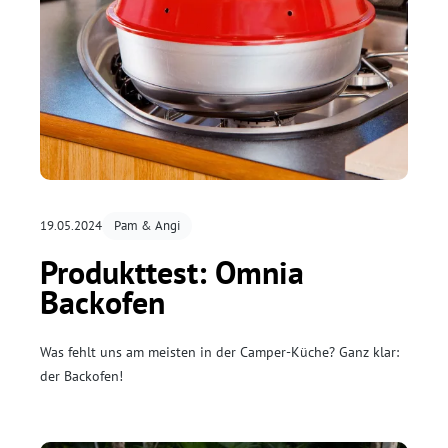
19.05.2024
Pam & Angi
Produkttest: Omnia
Backofen
Was fehlt uns am meisten in der Camper-Küche? Ganz klar:
der Backofen!