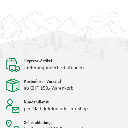
Express-Artikel
Lieferung innert 24 Stunden
Kostenloser Versand
ab CHF 150.- Warenkorb
Kundendienst
per Mail, Telefon oder im Shop
Selbstabholung