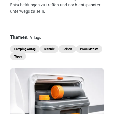
Entscheidungen zu treffen und noch entspannter
unterwegs zu sein.
Themen
5 Tags
Camping Alltag
Technik
Reisen
Produkttests
Tipps