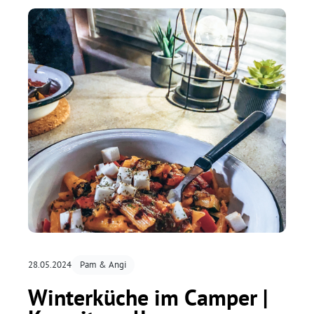
Campingplätzen betreiben.
28.05.2024
Pam & Angi
Winterküche im Camper |