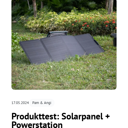
17.05.2024
Pam & Angi
Produkttest: Solarpanel +
Powerstation