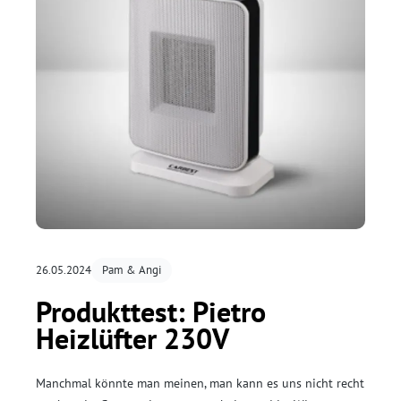
26.05.2024
Pam & Angi
Produkttest: Pietro
Heizlüfter 230V
Manchmal könnte man meinen, man kann es uns nicht recht