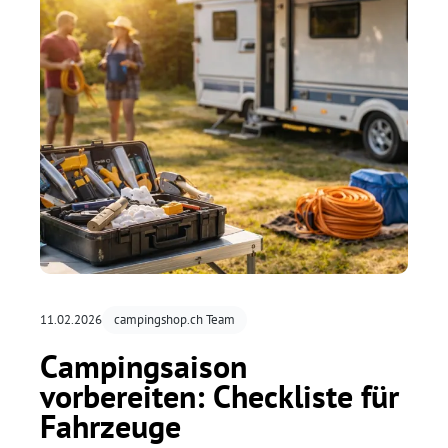
11.02.2026
campingshop.ch Team
Campingsaison
vorbereiten: Checkliste für
Fahrzeuge