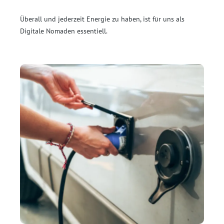
Überall und jederzeit Energie zu haben, ist für uns als
Digitale Nomaden essentiell.