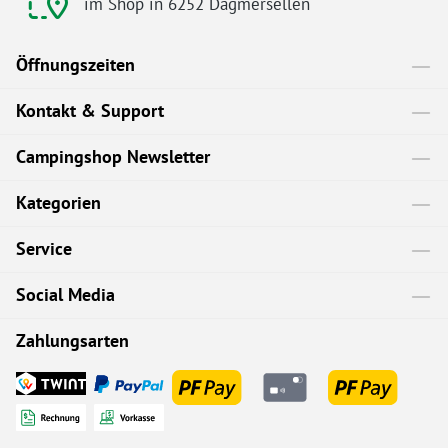
im Shop in 6252 Dagmersellen
Öffnungszeiten
Kontakt & Support
Campingshop Newsletter
Kategorien
Service
Social Media
Zahlungsarten