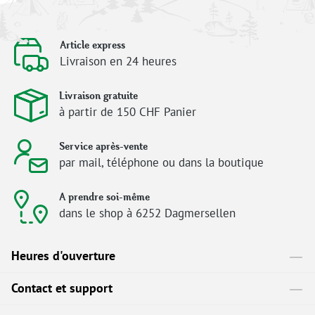
Article express
Livraison en 24 heures
Livraison gratuite
à partir de 150 CHF Panier
Service après-vente
par mail, téléphone ou dans la boutique
A prendre soi-même
dans le shop à 6252 Dagmersellen
Heures d'ouverture
Contact et support