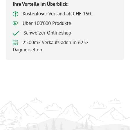
Ihre Vorteile im Überblick:
Kostenloser Versand ab CHF 150.-
Über 100’000 Produkte
Schweizer Onlineshop
2’500m2 Verkaufsladen in 6252
Dagmersellen