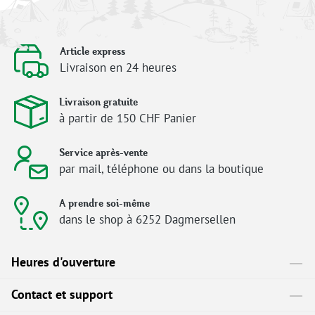
Article express
Livraison en 24 heures
Livraison gratuite
à partir de 150 CHF Panier
Service après-vente
par mail, téléphone ou dans la boutique
A prendre soi-même
dans le shop à 6252 Dagmersellen
Heures d'ouverture
Contact et support