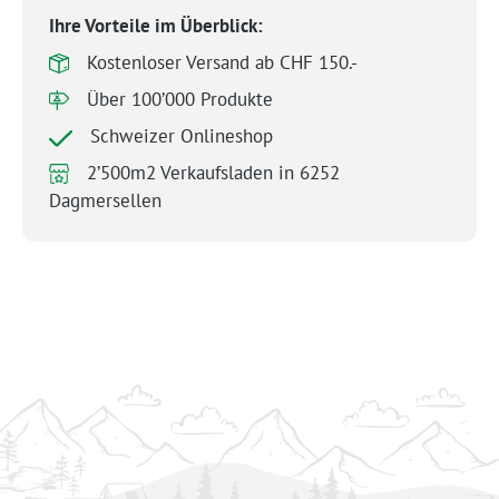
Ihre Vorteile im Überblick:
Kostenloser Versand ab CHF 150.-
Über 100’000 Produkte
Schweizer Onlineshop
2’500m2 Verkaufsladen in 6252
Dagmersellen