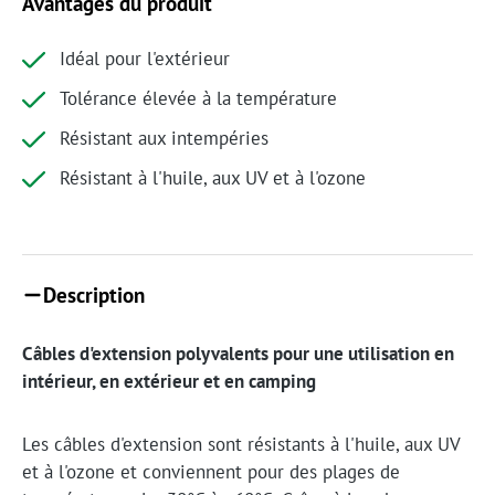
Avantages du produit
Idéal pour l'extérieur
Tolérance élevée à la température
Résistant aux intempéries
Résistant à l'huile, aux UV et à l'ozone
Description
Câbles d'extension polyvalents pour une utilisation en
intérieur, en extérieur et en camping
Les câbles d'extension sont résistants à l'huile, aux UV
et à l'ozone et conviennent pour des plages de