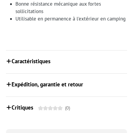
Bonne résistance mécanique aux fortes
sollicitations
Utilisable en permanence à l'extérieur en camping
Caractéristiques
Expédition, garantie et retour
Critiques
(0)