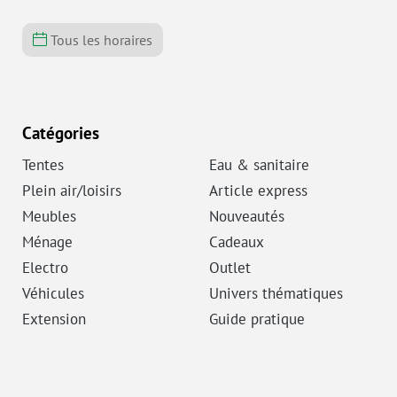
Tous les horaires
Catégories
Tentes
Eau & sanitaire
Plein air/loisirs
Article express
Meubles
Nouveautés
Ménage
Cadeaux
Electro
Outlet
Véhicules
Univers thématiques
Extension
Guide pratique