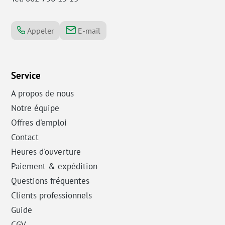
Appeler
E-mail
Service
A propos de nous
Notre équipe
Offres d'emploi
Contact
Heures d'ouverture
Paiement & expédition
Questions fréquentes
Clients professionnels
Guide
CGV