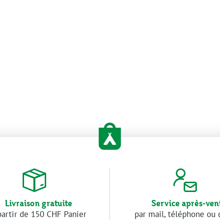
Livraison gratuite
Service après-ven
partir de 150 CHF Panier
par mail, téléphone ou 