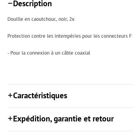
Description
Douille en caoutchouc, noir, 2x
Protection contre les intempéries pour les connecteurs F
- Pour la connexion à un câble coaxial
Caractéristiques
Expédition, garantie et retour