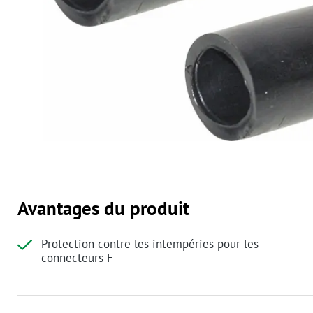
Avantages du produit
Protection contre les intempéries pour les
connecteurs F