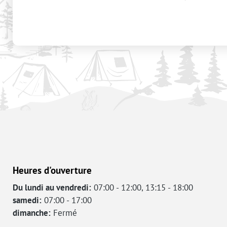
Heures d'ouverture
Du lundi au vendredi:
07:00 - 12:00, 13:15 - 18:00
samedi:
07:00 - 17:00
dimanche:
Fermé