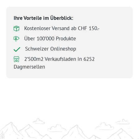
Ihre Vorteile im Überblick:
Kostenloser Versand ab CHF 150.-
Über 100’000 Produkte
Schweizer Onlineshop
2’500m2 Verkaufsladen in 6252
Dagmersellen