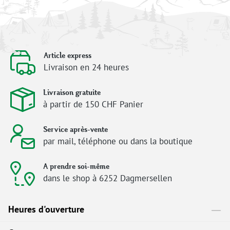
Article express
Livraison en 24 heures
Livraison gratuite
à partir de 150 CHF Panier
Service après-vente
par mail, téléphone ou dans la boutique
A prendre soi-même
dans le shop à 6252 Dagmersellen
Heures d'ouverture