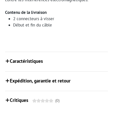
Contenu de la livraison
2 connecteurs à visser
Début et fin du câble
Caractéristiques
Expédition, garantie et retour
Critiques
(0)