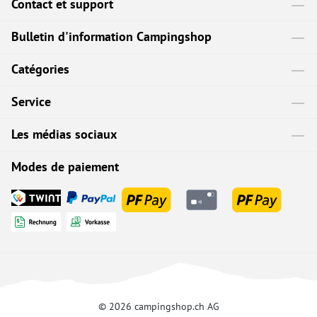
Contact et support
Bulletin d'information Campingshop
Catégories
Service
Les médias sociaux
Modes de paiement
© 2026 campingshop.ch AG