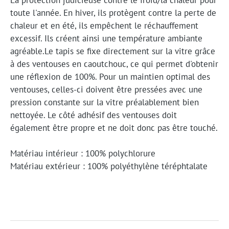
toute l'année. En hiver, ils protègent contre la perte de
chaleur et en été, ils empêchent le réchauffement
excessif. Ils créent ainsi une température ambiante
agréable.
Le tapis se fixe directement sur la vitre grâce
à des ventouses en caoutchouc, ce qui permet d'obtenir
une réflexion de 100%.
Pour un maintien optimal des
ventouses, celles-ci doivent être pressées avec une
pression constante sur la vitre préalablement bien
nettoyée. Le côté adhésif des ventouses doit
également être propre et ne doit donc pas être touché.
Matériau intérieur : 100% polychlorure
Matériau extérieur : 100% polyéthylène téréphtalate