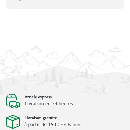
Article express
Livraison en 24 heures
Livraison gratuite
à partir de 150 CHF Panier