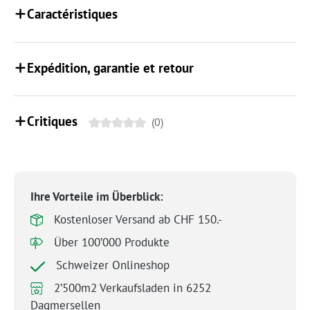
Caractéristiques
Expédition, garantie et retour
Critiques
(0)
Ihre Vorteile im Überblick:
Kostenloser Versand ab CHF 150.-
Über 100’000 Produkte
Schweizer Onlineshop
2’500m2 Verkaufsladen in 6252
Dagmersellen