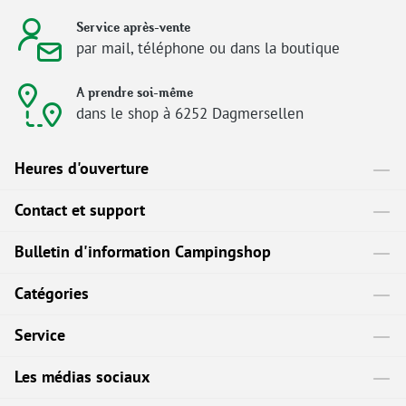
Service après-vente
par mail, téléphone ou dans la boutique
A prendre soi-même
dans le shop à 6252 Dagmersellen
Heures d'ouverture
Contact et support
Bulletin d'information Campingshop
Catégories
Service
Les médias sociaux