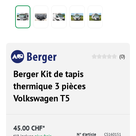
(0)
Berger Kit de tapis
thermique 3 pièces
Volkswagen T5
45.00 CHF*
N° d'article
CS160151