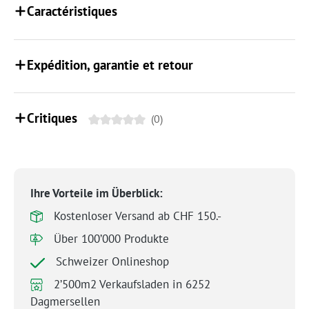
Caractéristiques
Expédition, garantie et retour
Critiques
(0)
Ihre Vorteile im Überblick:
Kostenloser Versand ab CHF 150.-
Über 100’000 Produkte
Schweizer Onlineshop
2’500m2 Verkaufsladen in 6252
Dagmersellen