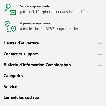
Service après-vente
par mail, téléphone ou dans la boutique
A prendre soi-même
dans le shop à 6252 Dagmersellen
Heures d'ouverture
Contact et support
Bulletin d'information Campingshop
Catégories
Service
Les médias sociaux