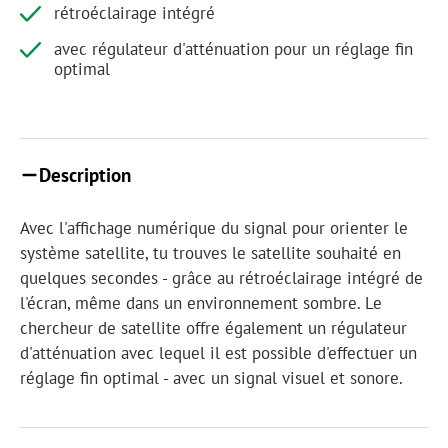
rétroéclairage intégré
avec régulateur d'atténuation pour un réglage fin
optimal
Description
Avec l'affichage numérique du signal pour orienter le
système satellite, tu trouves le satellite souhaité en
quelques secondes - grâce au rétroéclairage intégré de
l'écran, même dans un environnement sombre. Le
chercheur de satellite offre également un régulateur
d'atténuation avec lequel il est possible d'effectuer un
réglage fin optimal - avec un signal visuel et sonore.