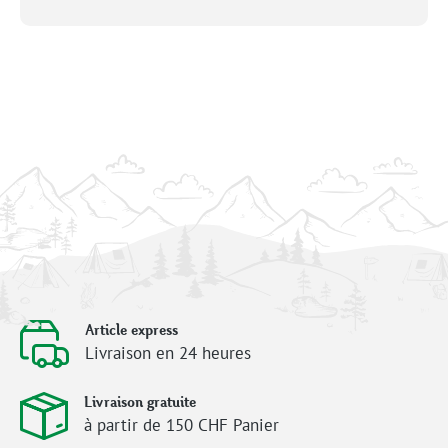
Article express
Livraison en 24 heures
Livraison gratuite
à partir de 150 CHF Panier