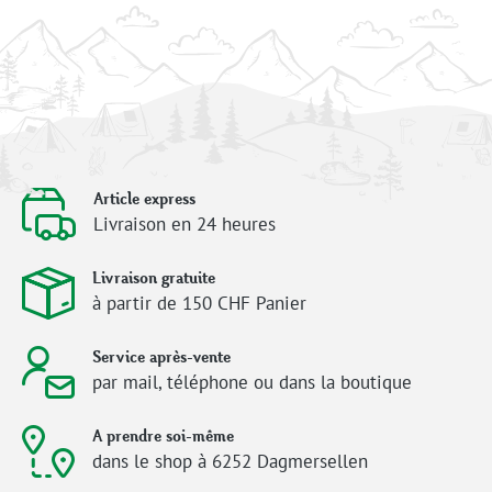
Article express
Livraison en 24 heures
Livraison gratuite
à partir de 150 CHF Panier
Service après-vente
par mail, téléphone ou dans la boutique
A prendre soi-même
dans le shop à 6252 Dagmersellen