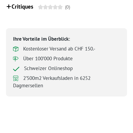
Critiques
(0)
Ihre Vorteile im Überblick:
Kostenloser Versand ab CHF 150.-
Über 100’000 Produkte
Schweizer Onlineshop
2’500m2 Verkaufsladen in 6252
Dagmersellen