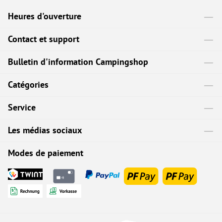
Heures d'ouverture
Contact et support
Bulletin d'information Campingshop
Catégories
Service
Les médias sociaux
Modes de paiement