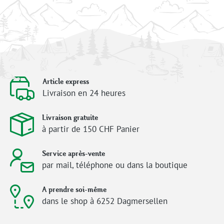
Article express
Livraison en 24 heures
Livraison gratuite
à partir de 150 CHF Panier
Service après-vente
par mail, téléphone ou dans la boutique
A prendre soi-même
dans le shop à 6252 Dagmersellen