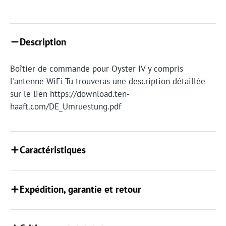
Description
Boîtier de commande pour Oyster IV y compris
l'antenne WiFi Tu trouveras une description détaillée
sur le lien https://download.ten-
haaft.com/DE_Umruestung.pdf
Caractéristiques
Expédition, garantie et retour