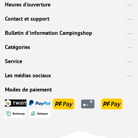
Heures d'ouverture
Contact et support
Bulletin d'information Campingshop
Catégories
Service
Les médias sociaux
Modes de paiement