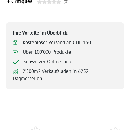
Critiques
(0)
Ihre Vorteile im Überblick:
Kostenloser Versand ab CHF 150.-
Über 100’000 Produkte
Schweizer Onlineshop
2’500m2 Verkaufsladen in 6252
Dagmersellen