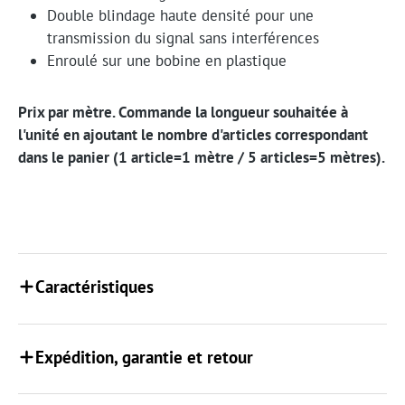
Double blindage haute densité pour une
transmission du signal sans interférences
Enroulé sur une bobine en plastique
Prix par mètre. Commande la longueur souhaitée à
l'unité en ajoutant le nombre d'articles correspondant
dans le panier (1 article=1 mètre / 5 articles=5 mètres).
Caractéristiques
Expédition, garantie et retour