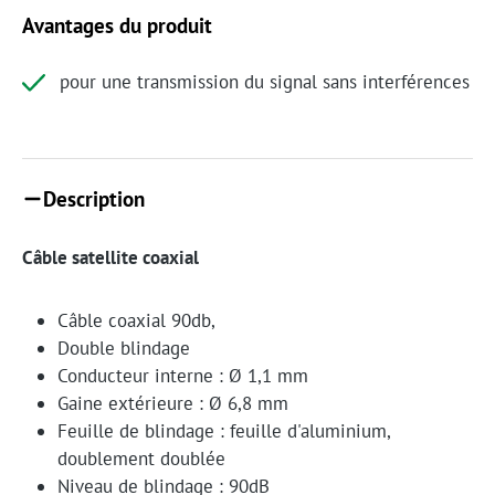
Avantages du produit
pour une transmission du signal sans interférences
Description
Câble satellite coaxial
Câble coaxial 90db,
Double blindage
Conducteur interne : Ø 1,1 mm
Gaine extérieure : Ø 6,8 mm
Feuille de blindage : feuille d'aluminium,
doublement doublée
Niveau de blindage : 90dB