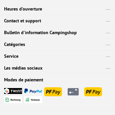
Heures d'ouverture
Contact et support
Bulletin d'information Campingshop
Catégories
Service
Les médias sociaux
Modes de paiement