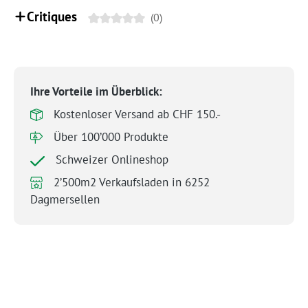
Critiques
(0)
Ihre Vorteile im Überblick:
Kostenloser Versand ab CHF 150.-
Über 100’000 Produkte
Schweizer Onlineshop
2’500m2 Verkaufsladen in 6252
Dagmersellen