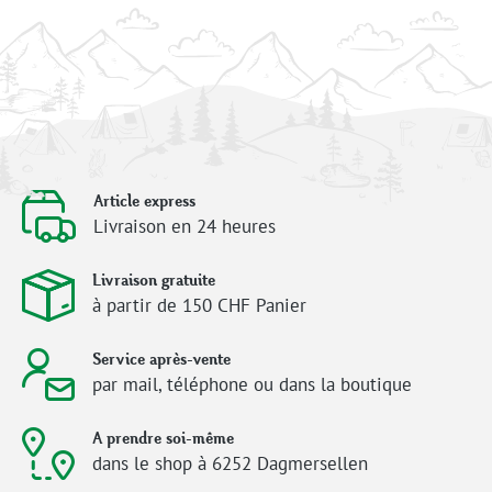
Article express
Livraison en 24 heures
Livraison gratuite
à partir de 150 CHF Panier
Service après-vente
par mail, téléphone ou dans la boutique
A prendre soi-même
dans le shop à 6252 Dagmersellen