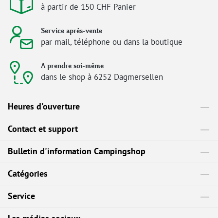
à partir de 150 CHF Panier
Service après-vente
par mail, téléphone ou dans la boutique
A prendre soi-même
dans le shop à 6252 Dagmersellen
Heures d'ouverture
Contact et support
Bulletin d'information Campingshop
Catégories
Service