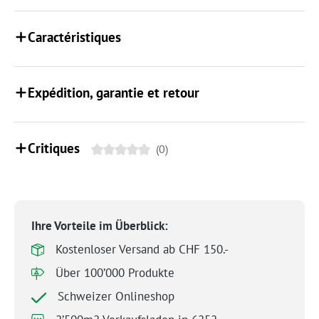
Caractéristiques
Expédition, garantie et retour
Critiques
(0)
Ihre Vorteile im Überblick:
Kostenloser Versand ab CHF 150.-
Über 100’000 Produkte
Schweizer Onlineshop