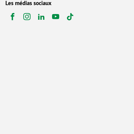
Les médias sociaux