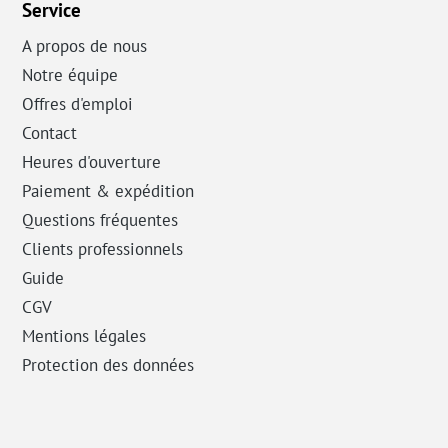
Service
A propos de nous
Notre équipe
Offres d'emploi
Contact
Heures d'ouverture
Paiement & expédition
Questions fréquentes
Clients professionnels
Guide
CGV
Mentions légales
Protection des données