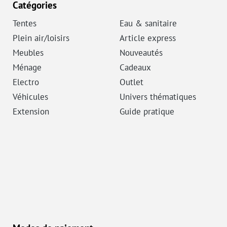
Catégories
Tentes
Eau & sanitaire
Plein air/loisirs
Article express
Meubles
Nouveautés
Ménage
Cadeaux
Electro
Outlet
Véhicules
Univers thématiques
Extension
Guide pratique