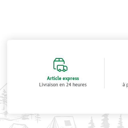
Article express
Livraison en 24 heures
à 