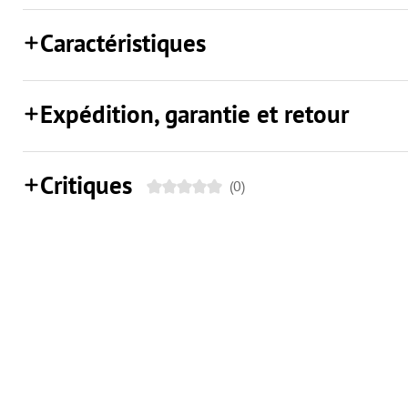
Caractéristiques
Expédition, garantie et retour
Critiques
(0)