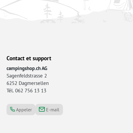
Contact et support
campingshop.ch AG
Sagenfeldstrasse 2
6252 Dagmersellen
Tél. 062 756 13 13
Appeler
E-mail