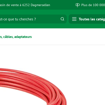
sin de vente à 6252 Dagmersellen
Plus de 100 000
Toutes les catég
, câbles, adaptateurs