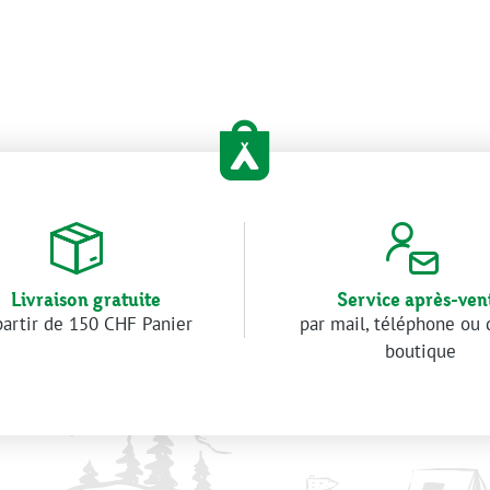
Livraison gratuite
Service après-ven
partir de 150 CHF Panier
par mail, téléphone ou 
boutique