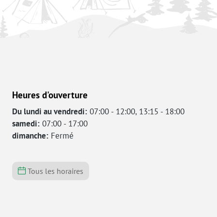
Heures d'ouverture
Du lundi au vendredi:
07:00 - 12:00, 13:15 - 18:00
samedi:
07:00 - 17:00
dimanche:
Fermé
Tous les horaires