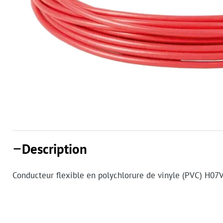
Description
Conducteur flexible en polychlorure de vinyle (PVC) H07