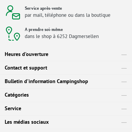
Service après-vente
par mail, téléphone ou dans la boutique
A prendre soi-même
dans le shop à 6252 Dagmersellen
Heures d'ouverture
Contact et support
Bulletin d'information Campingshop
Catégories
Service
Les médias sociaux