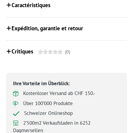
Caractéristiques
Expédition, garantie et retour
Critiques
(0)
Ihre Vorteile im Überblick:
Kostenloser Versand ab CHF 150.-
Über 100’000 Produkte
Schweizer Onlineshop
2’500m2 Verkaufsladen in 6252
Dagmersellen