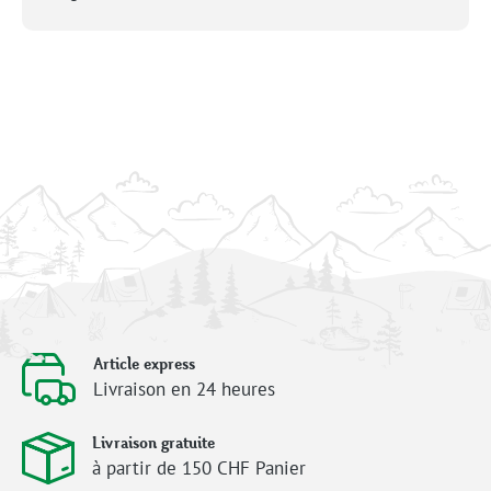
Article express
Livraison en 24 heures
Livraison gratuite
à partir de 150 CHF Panier