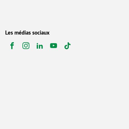
Les médias sociaux