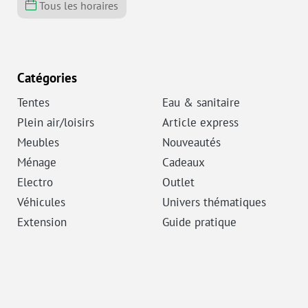
Tous les horaires
Catégories
Tentes
Eau & sanitaire
Plein air/loisirs
Article express
Meubles
Nouveautés
Ménage
Cadeaux
Electro
Outlet
Véhicules
Univers thématiques
Extension
Guide pratique