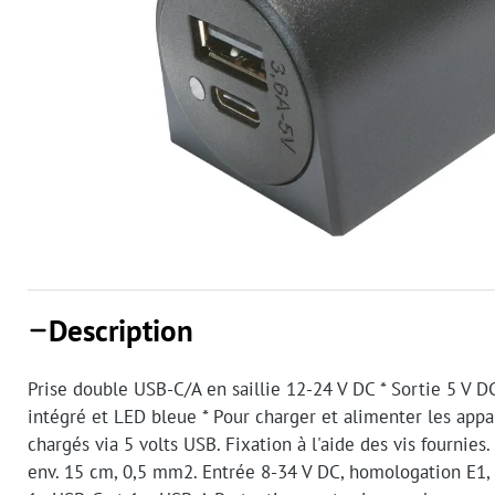
Description
Prise double USB-C/A en saillie 12-24 V DC * Sortie 5 V D
intégré et LED bleue * Pour charger et alimenter les appa
chargés via 5 volts USB. Fixation à l'aide des vis fournie
env. 15 cm, 0,5 mm2. Entrée 8-34 V DC, homologation E1,