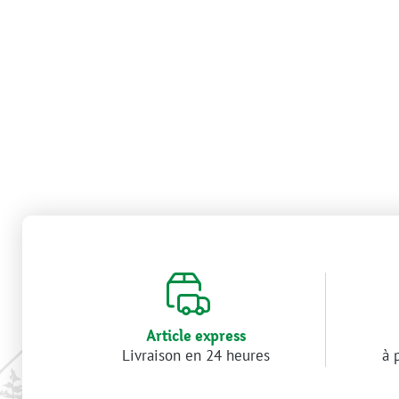
Article express
Livraison en 24 heures
à 