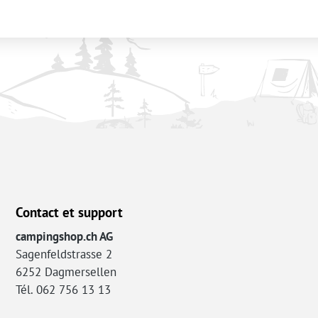
Contact et support
campingshop.ch AG
Sagenfeldstrasse 2
6252 Dagmersellen
Tél. 062 756 13 13