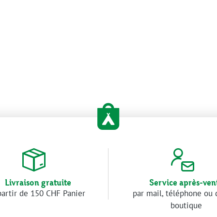
Livraison gratuite
Service après-ven
partir de 150 CHF Panier
par mail, téléphone ou 
boutique