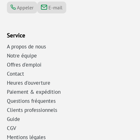
Appeler
E-mail
Service
A propos de nous
Notre équipe
Offres d'emploi
Contact
Heures d'ouverture
Paiement & expédition
Questions fréquentes
Clients professionnels
Guide
CGV
Mentions légales