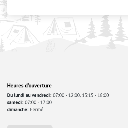
Heures d'ouverture
Du lundi au vendredi:
07:00 - 12:00, 13:15 - 18:00
samedi:
07:00 - 17:00
dimanche:
Fermé