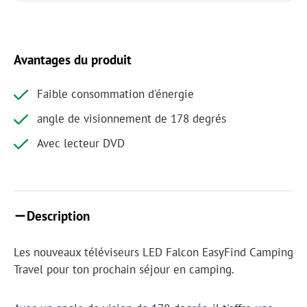
Avantages du produit
Faible consommation d'énergie
angle de visionnement de 178 degrés
Avec lecteur DVD
Description
Les nouveaux téléviseurs LED Falcon EasyFind Camping
Travel pour ton prochain séjour en camping.