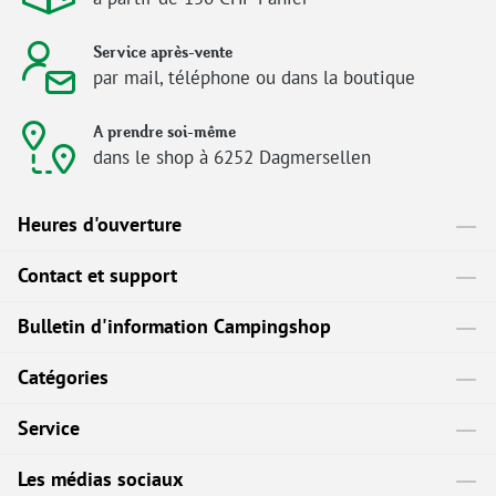
Service après-vente
par mail, téléphone ou dans la boutique
A prendre soi-même
dans le shop à 6252 Dagmersellen
Heures d'ouverture
Contact et support
Bulletin d'information Campingshop
Catégories
Service
Les médias sociaux