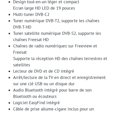
Design tout-en-un léger et compact
Ecran large HD LED de 19 pouces
Multi-tuner DVB-C2
Tuner numérique DVB-T2, supporte les chaînes
DVB-T-HD
Tuner satellite numérique DVB-S2, supporte les
chaînes Freesat HD
Chaînes de radio numériques sur Freeview et
Freesat
Supporte la réception HD des chaînes terrestres et
satellites
Lecteur de DVD et de CD intégré
Arrêt/lecture de la TV en direct et enregistrement
sur une clé USB ou un disque dur
Audio Bluetooth intégré pour barre de son
Bluetooth ou écouteurs
Logiciel EasyFind intégré
Câble de prise allume-cigare inclus pour un