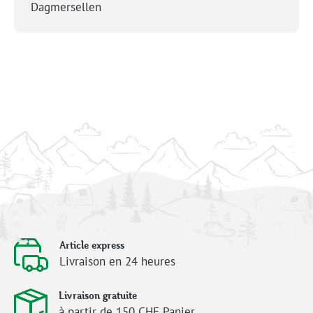
Dagmersellen
Article express
Livraison en 24 heures
Livraison gratuite
à partir de 150 CHF Panier