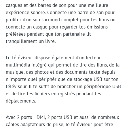
casques et des barres de son pour une meilleure
expérience sonore. Connecte une barre de son pour
profiter d'un son surround complet pour tes films ou
connecte un casque pour regarder tes émissions
préférées pendant que ton partenaire lit
tranquillement un livre.
Le téléviseur dispose également d'un lecteur
multimédia intégré qui permet de lire des films, de la
musique, des photos et des documents texte depuis
n'importe quel périphérique de stockage USB sur ton
téléviseur. Il te suffit de brancher un périphérique USB
et de lire tes fichiers enregistrés pendant tes
déplacements.
Avec 2 ports HDMI, 2 ports USB et aussi de nombreux
câbles adaptateurs de prise, le téléviseur peut être