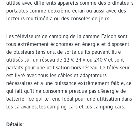
utilisé avec différents appareils comme des ordinateurs
portables comme deuxième écran ou aussi avec des
lecteurs multimédia ou des consoles de jeux.
Les téléviseurs de camping de la gamme Falcon sont
tous extrêmement économes en énergie et disposent
de plusieurs tensions, de sorte qu'ils peuvent être
utilisés sur un réseau de 12 V, 24 V ou 240 V et sont
parfaits pour une utilisation hors réseau. Le téléviseur
est livré avec tous les câbles et adaptateurs
nécessaires et a une puissance extrêmement faible, ce
qui fait qu'il ne consomme presque pas d'énergie de
batterie - ce qui le rend idéal pour une utilisation dans
les caravanes, les camping-cars et les camping-cars.
Détails: