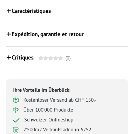
Caractéristiques
Expédition, garantie et retour
Critiques
(0)
Ihre Vorteile im Überblick:
Kostenloser Versand ab CHF 150.-
Über 100’000 Produkte
Schweizer Onlineshop
2’500m2 Verkaufsladen in 6252