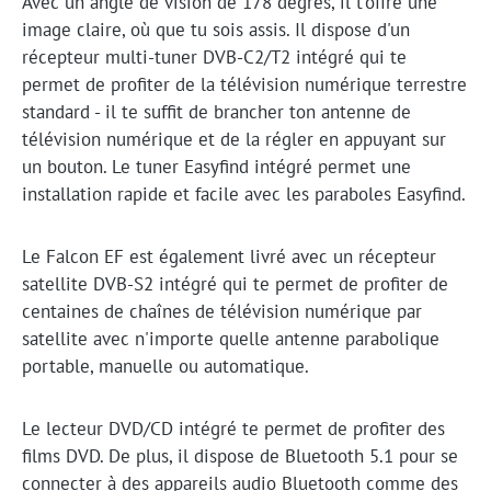
Avec un angle de vision de 178 degrés, il t'offre une
image claire, où que tu sois assis. Il dispose d'un
récepteur multi-tuner DVB-C2/T2 intégré qui te
permet de profiter de la télévision numérique terrestre
standard - il te suffit de brancher ton antenne de
télévision numérique et de la régler en appuyant sur
un bouton. Le tuner Easyfind intégré permet une
installation rapide et facile avec les paraboles Easyfind.
Le Falcon EF est également livré avec un récepteur
satellite DVB-S2 intégré qui te permet de profiter de
centaines de chaînes de télévision numérique par
satellite avec n'importe quelle antenne parabolique
portable, manuelle ou automatique.
Le lecteur DVD/CD intégré te permet de profiter des
films DVD. De plus, il dispose de Bluetooth 5.1 pour se
connecter à des appareils audio Bluetooth comme des