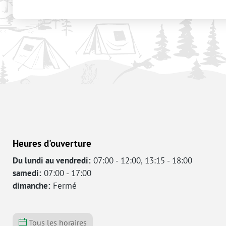
Heures d'ouverture
Du lundi au vendredi:
07:00 - 12:00, 13:15 - 18:00
samedi:
07:00 - 17:00
dimanche:
Fermé
Tous les horaires