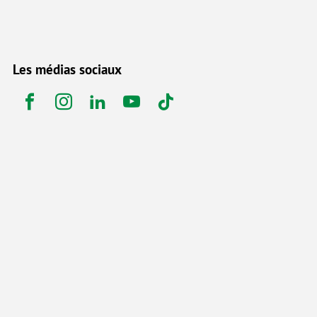
Les médias sociaux