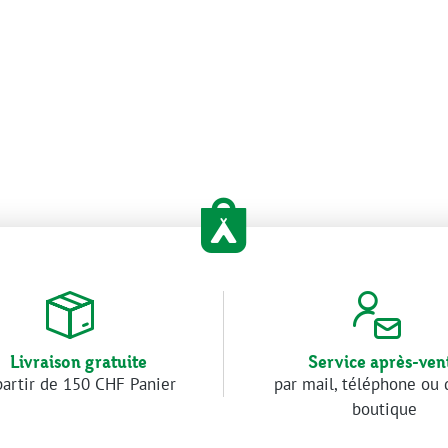
Livraison gratuite
Service après-ven
partir de 150 CHF Panier
par mail, téléphone ou 
boutique