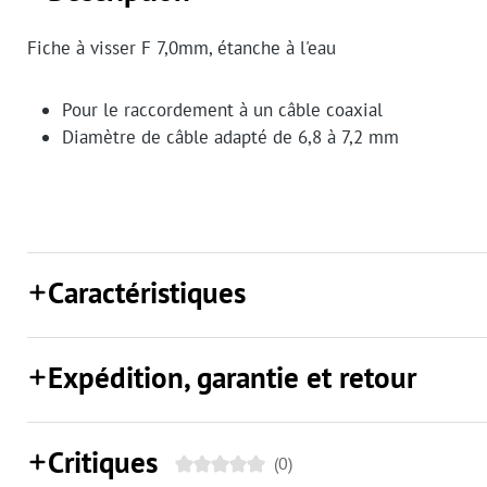
Fiche à visser F 7,0mm, étanche à l'eau
Pour le raccordement à un câble coaxial
Diamètre de câble adapté de 6,8 à 7,2 mm
Caractéristiques
Expédition, garantie et retour
Critiques
(0)