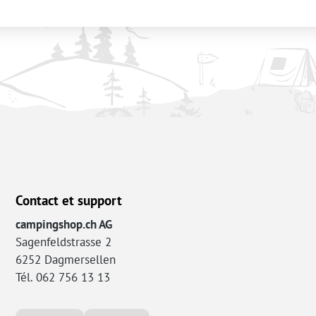
Contact et support
campingshop.ch AG
Sagenfeldstrasse 2
6252 Dagmersellen
Tél. 062 756 13 13