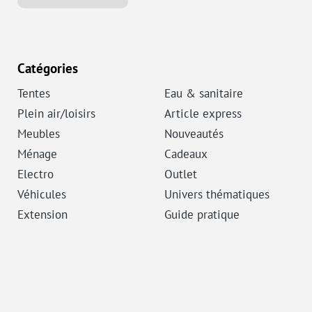
Catégories
Tentes
Eau & sanitaire
Plein air/loisirs
Article express
Meubles
Nouveautés
Ménage
Cadeaux
Electro
Outlet
Véhicules
Univers thématiques
Extension
Guide pratique