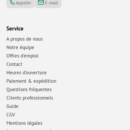
Appeler
E-mail
Service
A propos de nous
Notre équipe
Offres d'emploi
Contact
Heures d'ouverture
Paiement & expédition
Questions fréquentes
Clients professionnels
Guide
CGV
Mentions légales