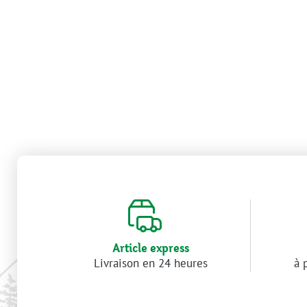
Article express
Livraison en 24 heures
à 