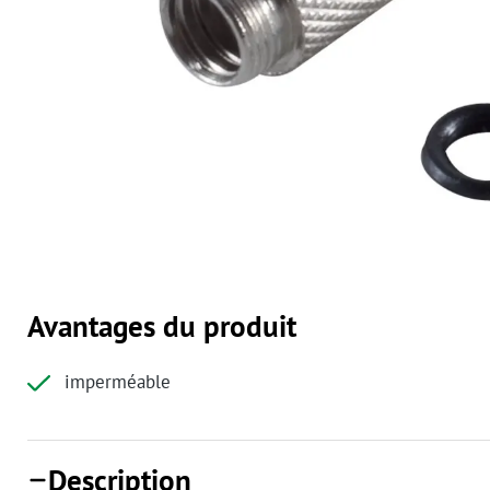
Avantages du produit
imperméable
Description