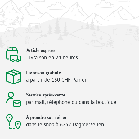
Article express
Livraison en 24 heures
Livraison gratuite
à partir de 150 CHF Panier
Service après-vente
par mail, téléphone ou dans la boutique
A prendre soi-même
dans le shop à 6252 Dagmersellen