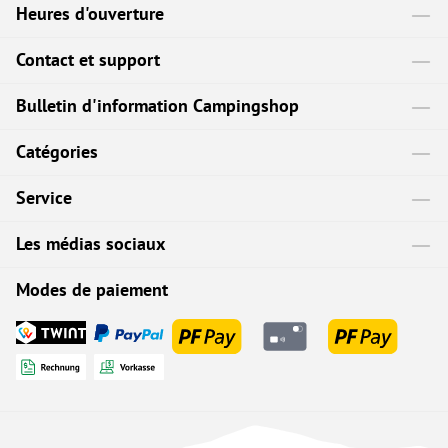
Heures d'ouverture
Contact et support
Bulletin d'information Campingshop
Catégories
Service
Les médias sociaux
Modes de paiement