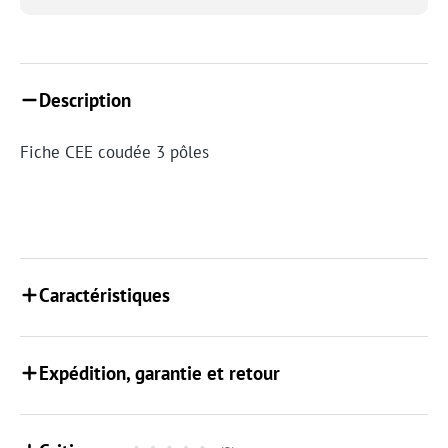
Description
Fiche CEE coudée 3 pôles
Caractéristiques
Expédition, garantie et retour