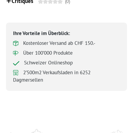
Critiques
(0)
Ihre Vorteile im Überblick:
Kostenloser Versand ab CHF 150.-
Über 100’000 Produkte
Schweizer Onlineshop
2’500m2 Verkaufsladen in 6252
Dagmersellen