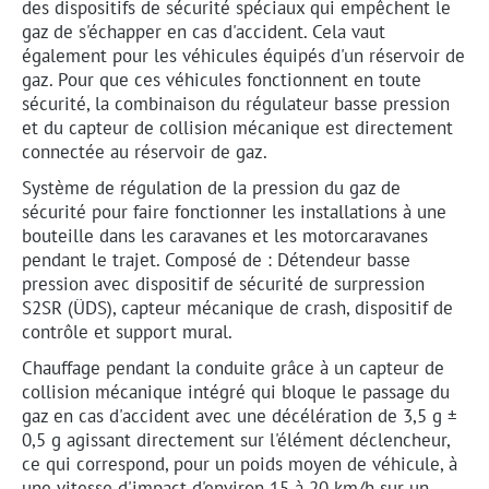
des dispositifs de sécurité spéciaux qui empêchent le
gaz de s'échapper en cas d'accident. Cela vaut
également pour les véhicules équipés d'un réservoir de
gaz. Pour que ces véhicules fonctionnent en toute
sécurité, la combinaison du régulateur basse pression
et du capteur de collision mécanique est directement
connectée au réservoir de gaz.
Système de régulation de la pression du gaz de
sécurité pour faire fonctionner les installations à une
bouteille dans les caravanes et les motorcaravanes
pendant le trajet. Composé de : Détendeur basse
pression avec dispositif de sécurité de surpression
S2SR (ÜDS), capteur mécanique de crash, dispositif de
contrôle et support mural.
Chauffage pendant la conduite grâce à un capteur de
collision mécanique intégré qui bloque le passage du
gaz en cas d'accident avec une décélération de 3,5 g ±
0,5 g agissant directement sur l'élément déclencheur,
ce qui correspond, pour un poids moyen de véhicule, à
une vitesse d'impact d'environ 15 à 20 km/h sur un