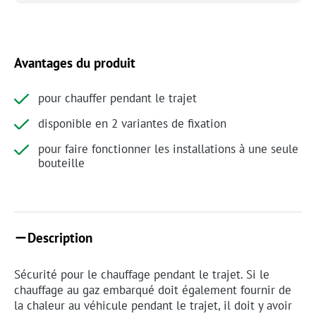
Avantages du produit
pour chauffer pendant le trajet
disponible en 2 variantes de fixation
pour faire fonctionner les installations à une seule
bouteille
Description
Sécurité pour le chauffage pendant le trajet. Si le
chauffage au gaz embarqué doit également fournir de
la chaleur au véhicule pendant le trajet, il doit y avoir