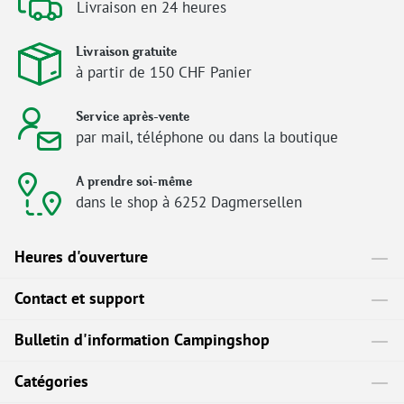
Livraison en 24 heures
Livraison gratuite
à partir de 150 CHF Panier
Service après-vente
par mail, téléphone ou dans la boutique
A prendre soi-même
dans le shop à 6252 Dagmersellen
Heures d'ouverture
Contact et support
Bulletin d'information Campingshop
Catégories