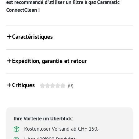
est recommandé d'utiliser un filtre à gaz Caramatic
ConnectClean !
Caractéristiques
Expédition, garantie et retour
Critiques
(0)
Ihre Vorteile im Überblick:
Kostenloser Versand ab CHF 150.-