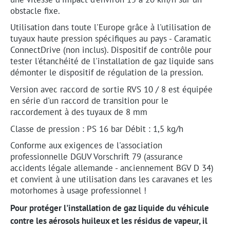
obstacle fixe.
Utilisation dans toute l'Europe grâce à l'utilisation de
tuyaux haute pression spécifiques au pays - Caramatic
ConnectDrive (non inclus). Dispositif de contrôle pour
tester l'étanchéité de l'installation de gaz liquide sans
démonter le dispositif de régulation de la pression.
Version avec raccord de sortie RVS 10 / 8 est équipée
en série d'un raccord de transition pour le
raccordement à des tuyaux de 8 mm
Classe de pression : PS 16 bar Débit : 1,5 kg/h
Conforme aux exigences de l'association
professionnelle DGUV Vorschrift 79 (assurance
accidents légale allemande - anciennement BGV D 34)
et convient à une utilisation dans les caravanes et les
motorhomes à usage professionnel !
Pour protéger l'installation de gaz liquide du véhicule
contre les aérosols huileux et les résidus de vapeur, il