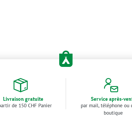
Livraison gratuite
Service après-ven
partir de 150 CHF Panier
par mail, téléphone ou 
boutique