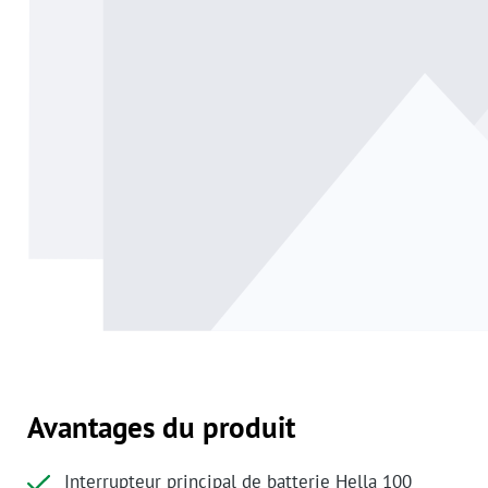
Avantages du produit
Interrupteur principal de batterie Hella 100