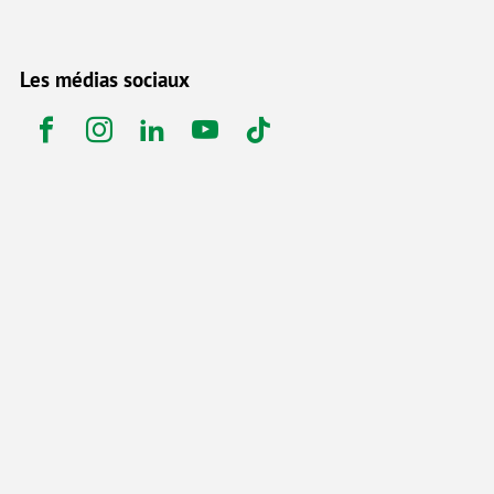
Les médias sociaux