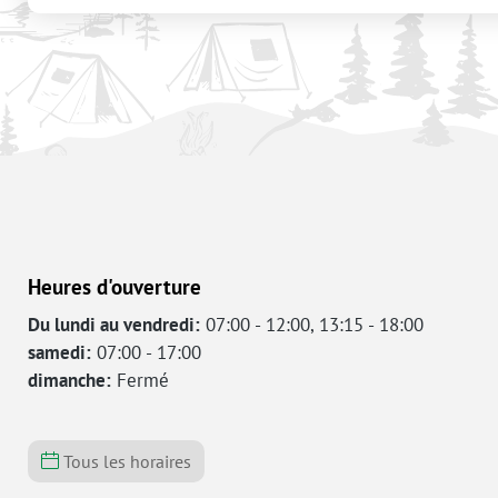
Heures d'ouverture
Du lundi au vendredi:
07:00 - 12:00, 13:15 - 18:00
samedi:
07:00 - 17:00
dimanche:
Fermé
Tous les horaires