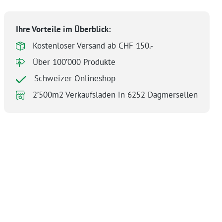
Ihre Vorteile im Überblick:
Kostenloser Versand ab CHF 150.-
Über 100’000 Produkte
Schweizer Onlineshop
2’500m2 Verkaufsladen in 6252 Dagmersellen