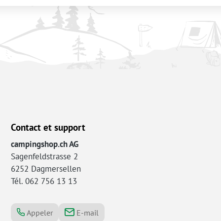
Contact et support
campingshop.ch AG
Sagenfeldstrasse 2
6252 Dagmersellen
Tél. 062 756 13 13
Appeler
E-mail