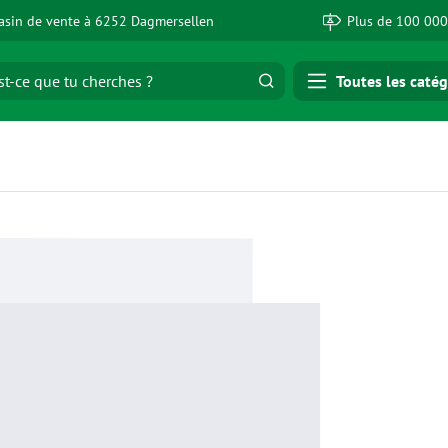
sin de vente à 6252 Dagmersellen
Plus de 100 000
Toutes les catég