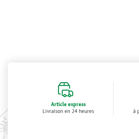
Article express
Livraison en 24 heures
à 