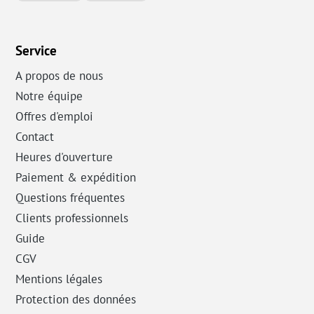
Service
A propos de nous
Notre équipe
Offres d'emploi
Contact
Heures d'ouverture
Paiement & expédition
Questions fréquentes
Clients professionnels
Guide
CGV
Mentions légales
Protection des données