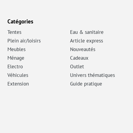
Catégories
Tentes
Eau & sanitaire
Plein air/loisirs
Article express
Meubles
Nouveautés
Ménage
Cadeaux
Electro
Outlet
Véhicules
Univers thématiques
Extension
Guide pratique