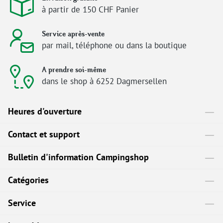
à partir de 150 CHF Panier
Service après-vente
par mail, téléphone ou dans la boutique
A prendre soi-même
dans le shop à 6252 Dagmersellen
Heures d'ouverture
Contact et support
Bulletin d'information Campingshop
Catégories
Service