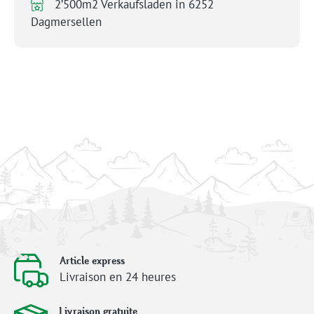
2’500m2 Verkaufsladen in 6252
Dagmersellen
Article express
Livraison en 24 heures
Livraison gratuite