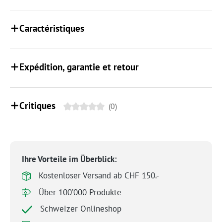
Caractéristiques
Expédition, garantie et retour
Critiques
(0)
Ihre Vorteile im Überblick:
Kostenloser Versand ab CHF 150.-
Über 100’000 Produkte
Schweizer Onlineshop