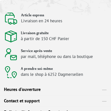
Article express
Livraison en 24 heures
Livraison gratuite
à partir de 150 CHF Panier
Service après-vente
par mail, téléphone ou dans la boutique
A prendre soi-même
dans le shop à 6252 Dagmersellen
Heures d'ouverture
Contact et support