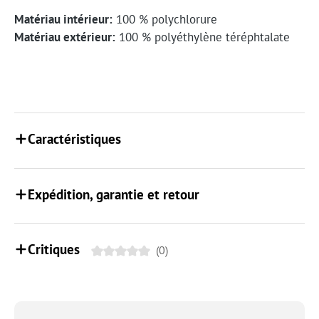
Matériau intérieur:
100 % polychlorure
Matériau extérieur:
100 % polyéthylène téréphtalate
Caractéristiques
Expédition, garantie et retour
Critiques
(0)