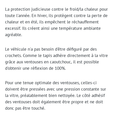
La protection judicieuse contre le froid/la chaleur pour
toute l'année. En hiver, ils protègent contre la perte de
chaleur et en été, ils empêchent le réchauffement
excessif. Ils créent ainsi une température ambiante
agréable.
Le véhicule n'a pas besoin d'être défiguré par des
crochets. Comme le tapis adhère directement à la vitre
grâce aux ventouses en caoutchouc, il est possible
d'obtenir une réflexion de 100%.
Pour une tenue optimale des ventouses, celles-ci
doivent être pressées avec une pression constante sur
la vitre, préalablement bien nettoyée. Le côté adhésif
des ventouses doit également être propre et ne doit
donc pas être touché.