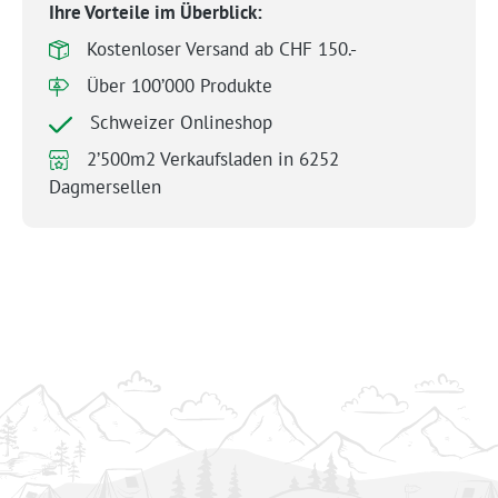
Ihre Vorteile im Überblick:
Kostenloser Versand ab CHF 150.-
Über 100’000 Produkte
Schweizer Onlineshop
2’500m2 Verkaufsladen in 6252
Dagmersellen