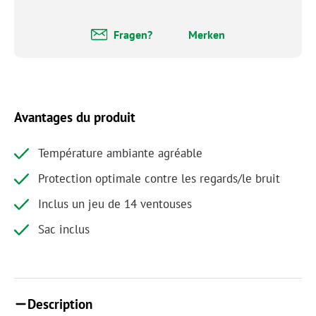
Fragen?
Merken
Avantages du produit
Température ambiante agréable
Protection optimale contre les regards/le bruit
Inclus un jeu de 14 ventouses
Sac inclus
Description