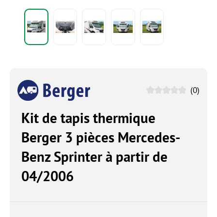
(0)
Kit de tapis thermique
Berger 3 pièces Mercedes-
Benz Sprinter à partir de
04/2006