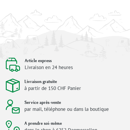
Article express
Livraison en 24 heures
Livraison gratuite
à partir de 150 CHF Panier
Service après-vente
par mail, téléphone ou dans la boutique
A prendre soi-même