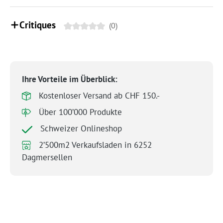
Critiques
(0)
Ihre Vorteile im Überblick:
Kostenloser Versand ab CHF 150.-
Über 100’000 Produkte
Schweizer Onlineshop
2’500m2 Verkaufsladen in 6252
Dagmersellen