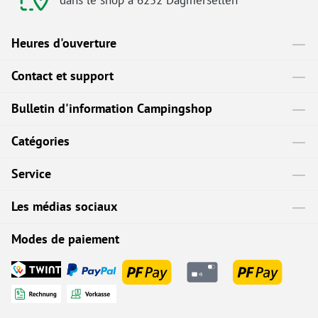
dans le shop à 6252 Dagmersellen
Heures d'ouverture
Contact et support
Bulletin d'information Campingshop
Catégories
Service
Les médias sociaux
Modes de paiement