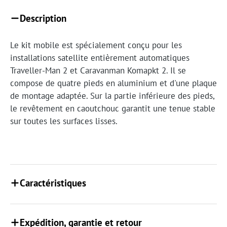
Description
Le kit mobile est spécialement conçu pour les
installations satellite entièrement automatiques
Traveller-Man 2 et Caravanman Komapkt 2. Il se
compose de quatre pieds en aluminium et d'une plaque
de montage adaptée. Sur la partie inférieure des pieds,
le revêtement en caoutchouc garantit une tenue stable
sur toutes les surfaces lisses.
Caractéristiques
Expédition, garantie et retour