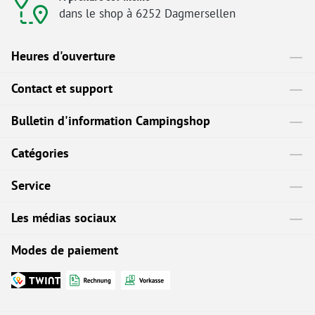
dans le shop à 6252 Dagmersellen
Heures d'ouverture
Contact et support
Bulletin d'information Campingshop
Catégories
Service
Les médias sociaux
Modes de paiement