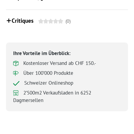
Critiques
(0)
Ihre Vorteile im Überblick:
Kostenloser Versand ab CHF 150.-
Über 100’000 Produkte
Schweizer Onlineshop
2’500m2 Verkaufsladen in 6252
Dagmersellen