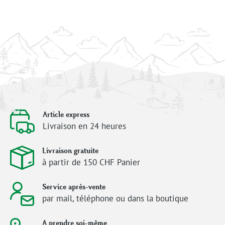
Article express
Livraison en 24 heures
Livraison gratuite
à partir de 150 CHF Panier
Service après-vente
par mail, téléphone ou dans la boutique
A prendre soi-même