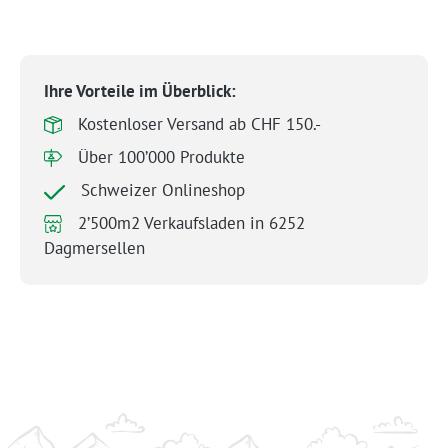
Ihre Vorteile im Überblick:
Kostenloser Versand ab CHF 150.-
Über 100’000 Produkte
Schweizer Onlineshop
2’500m2 Verkaufsladen in 6252
Dagmersellen