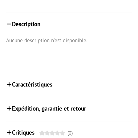
Description
Aucune description n'est disponible.
Caractéristiques
Expédition, garantie et retour
Critiques
(0)