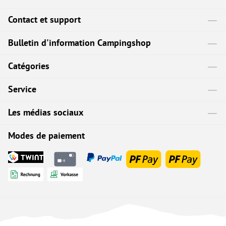
Contact et support
Bulletin d'information Campingshop
Catégories
Service
Les médias sociaux
Modes de paiement