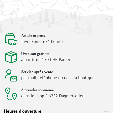
Article express
Livraison en 24 heures
Livraison gratuite
à partir de 150 CHF Panier
Service après-vente
par mail, téléphone ou dans la boutique
A prendre soi-même
dans le shop à 6252 Dagmersellen
Heures d'ouverture