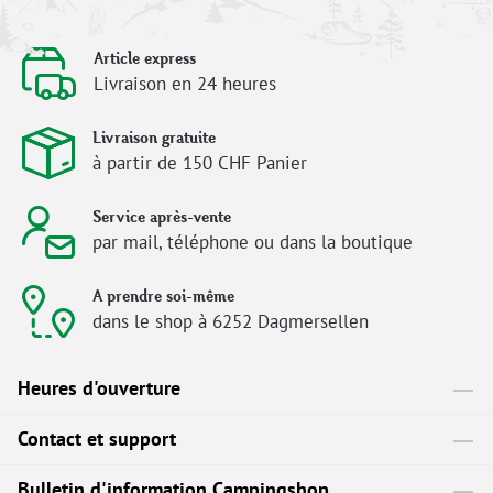
Article express
Livraison en 24 heures
Livraison gratuite
à partir de 150 CHF Panier
Service après-vente
par mail, téléphone ou dans la boutique
A prendre soi-même
dans le shop à 6252 Dagmersellen
Heures d'ouverture
Contact et support
Bulletin d'information Campingshop