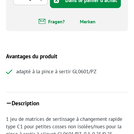
Dans le panier d'achat
Fragen?
Merken
Avantages du produit
adapté à la pince à sertir GL0601/PZ
Description
1 jeu de matrices de sertissage à changement rapide
type C1 pour petites cosses non isolées/nues pour la