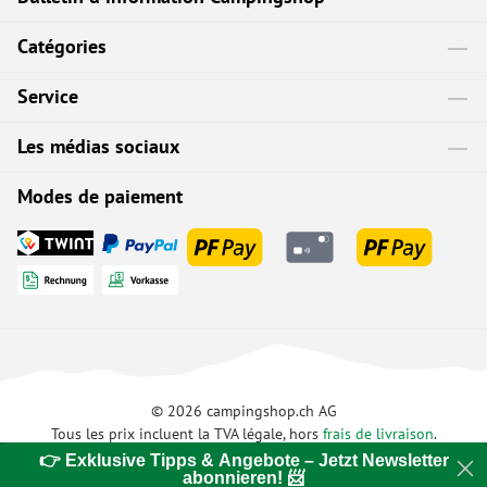
Catégories
Service
Les médias sociaux
Modes de paiement
© 2026 campingshop.ch AG
Tous les prix incluent la TVA légale, hors
frais de livraison
.
👉 Exklusive Tipps & Angebote – Jetzt Newsletter
abonnieren! 📨