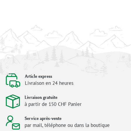
Article express
Livraison en 24 heures
Livraison gratuite
à partir de 150 CHF Panier
Service après-vente
par mail, téléphone ou dans la boutique