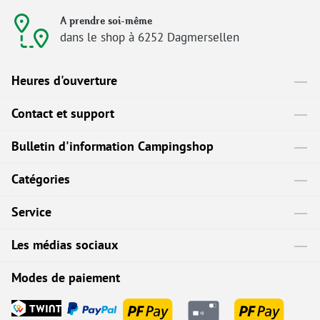
A prendre soi-même
dans le shop à 6252 Dagmersellen
Heures d'ouverture
Contact et support
Bulletin d'information Campingshop
Catégories
Service
Les médias sociaux
Modes de paiement