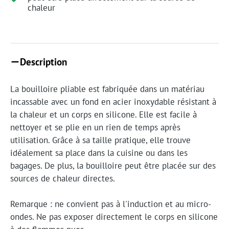
chaleur
Description
La bouilloire pliable est fabriquée dans un matériau
incassable avec un fond en acier inoxydable résistant à
la chaleur et un corps en silicone. Elle est facile à
nettoyer et se plie en un rien de temps après
utilisation. Grâce à sa taille pratique, elle trouve
idéalement sa place dans la cuisine ou dans les
bagages. De plus, la bouilloire peut être placée sur des
sources de chaleur directes.
Remarque : ne convient pas à l'induction et au micro-
ondes. Ne pas exposer directement le corps en silicone