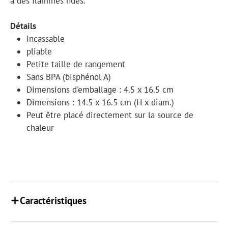
à des flammes nues.
Détails
incassable
pliable
Petite taille de rangement
Sans BPA (bisphénol A)
Dimensions d'emballage : 4.5 x 16.5 cm
Dimensions : 14.5 x 16.5 cm (H x diam.)
Peut être placé directement sur la source de
chaleur
Caractéristiques