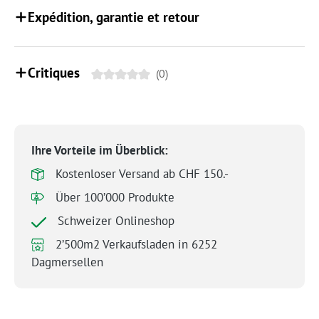
Expédition, garantie et retour
Critiques
(0)
Ihre Vorteile im Überblick:
Kostenloser Versand ab CHF 150.-
Über 100’000 Produkte
Schweizer Onlineshop
2’500m2 Verkaufsladen in 6252
Dagmersellen