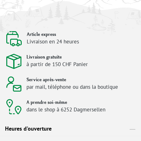
Article express
Livraison en 24 heures
Livraison gratuite
à partir de 150 CHF Panier
Service après-vente
par mail, téléphone ou dans la boutique
A prendre soi-même
dans le shop à 6252 Dagmersellen
Heures d'ouverture