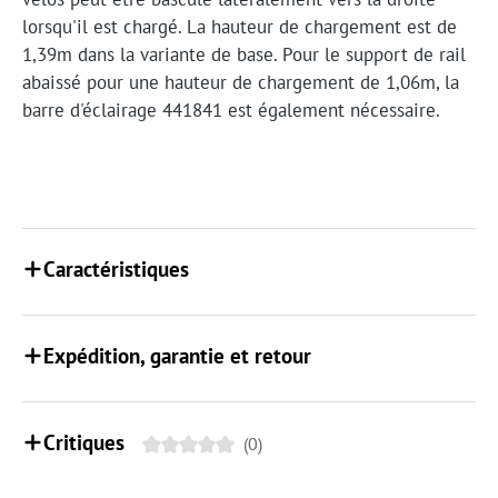
lorsqu'il est chargé. La hauteur de chargement est de
1,39m dans la variante de base. Pour le support de rail
abaissé pour une hauteur de chargement de 1,06m, la
barre d'éclairage 441841 est également nécessaire.
Caractéristiques
Expédition, garantie et retour
Critiques
(0)