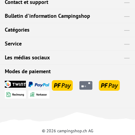
Contact et support
Bulletin d'information Campingshop
Catégories
Service
Les médias sociaux
Modes de paiement
© 2026 campingshop.ch AG