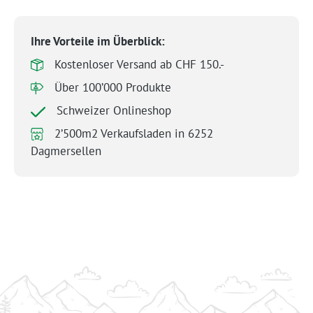
Ihre Vorteile im Überblick:
Kostenloser Versand ab CHF 150.-
Über 100’000 Produkte
Schweizer Onlineshop
2’500m2 Verkaufsladen in 6252
Dagmersellen