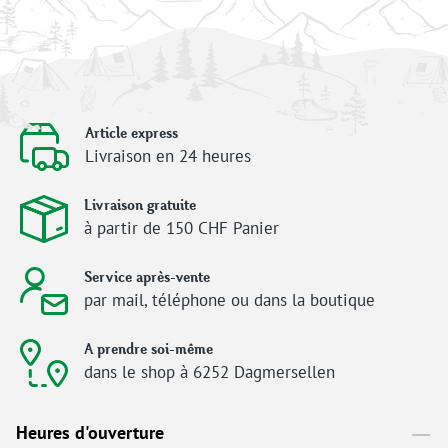
Article express
Livraison en 24 heures
Livraison gratuite
à partir de 150 CHF Panier
Service après-vente
par mail, téléphone ou dans la boutique
A prendre soi-même
dans le shop à 6252 Dagmersellen
Heures d'ouverture