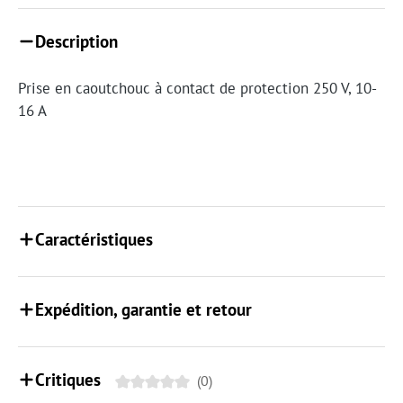
Description
Prise en caoutchouc à contact de protection 250 V, 10-
16 A
Caractéristiques
Expédition, garantie et retour
Critiques
(0)