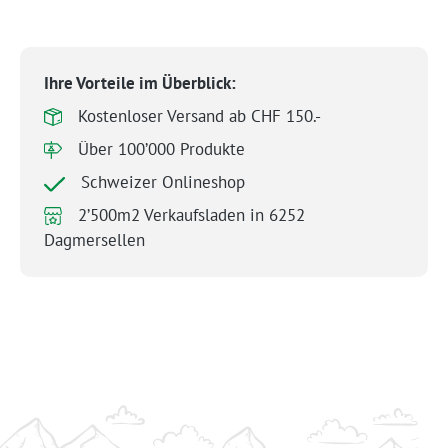
Ihre Vorteile im Überblick:
Kostenloser Versand ab CHF 150.-
Über 100’000 Produkte
Schweizer Onlineshop
2’500m2 Verkaufsladen in 6252
Dagmersellen