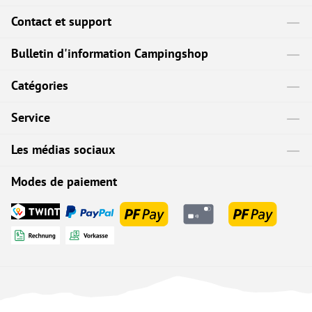
Contact et support
Bulletin d'information Campingshop
Catégories
Service
Les médias sociaux
Modes de paiement