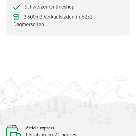
Schweizer Onlineshop
2’500m2 Verkaufsladen in 6252
Dagmersellen
Article express
Livraison en 24 heures