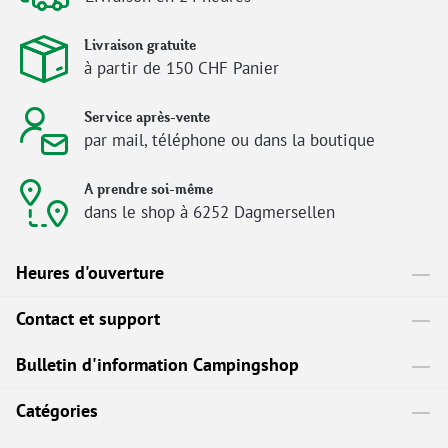
Livraison gratuite
à partir de 150 CHF Panier
Service après-vente
par mail, téléphone ou dans la boutique
A prendre soi-même
dans le shop à 6252 Dagmersellen
Heures d'ouverture
Contact et support
Bulletin d'information Campingshop
Catégories