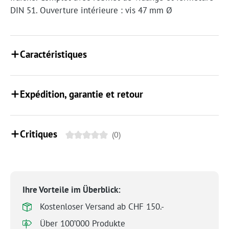
DIN 51. Ouverture intérieure : vis 47 mm Ø
Caractéristiques
Expédition, garantie et retour
Critiques
(0)
Ihre Vorteile im Überblick:
Kostenloser Versand ab CHF 150.-
Über 100’000 Produkte