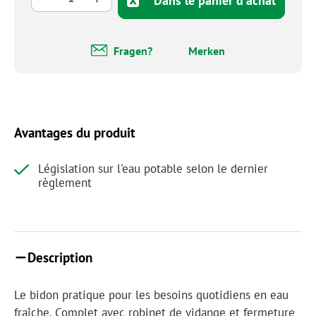
Dans le panier d'achat
Fragen?
Merken
Avantages du produit
Législation sur l'eau potable selon le dernier
règlement
Description
Le bidon pratique pour les besoins quotidiens en eau
fraîche. Complet avec robinet de vidange et fermeture