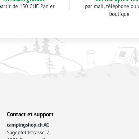
partir de 150 CHF Panier
par mail, téléphone ou 
boutique
Contact et support
campingshop.ch AG
Sagenfeldstrasse 2