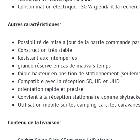
Consommation électrique : 50 W (pendant la recherc
Autres caractéristiques:
Possibilité de mise à jour de la partie commande pa
Construction très stable
Résistant aux intempéries
grande réserve en cas de mauvais temps
faible hauteur en position de stationnement (seulem
Compatible avec la réception SD, HD et UHD
orientation rapide et précise
Convient à la réception stationnaire comme skytrack
Utilisation mobile sur les camping-cars, les caravane
Contenu de la livraison: