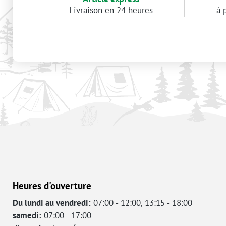
Livraison en 24 heures
à 
Heures d'ouverture
Du lundi au vendredi:
07:00 - 12:00, 13:15 - 18:00
samedi:
07:00 - 17:00