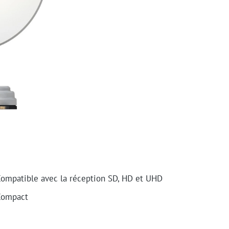
ompatible avec la réception SD, HD et UHD
Compact