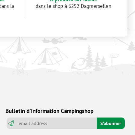
dans la
dans le shop à 6252 Dagmersellen
Bulletin d'information Campingshop
S'abonner