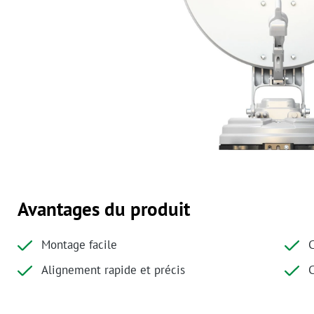
Avantages du produit
Montage facile
C
Alignement rapide et précis