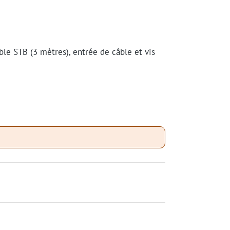
le STB (3 mètres), entrée de câble et vis