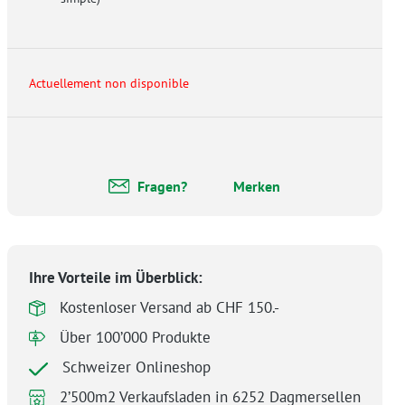
Actuellement non disponible
Fragen?
Merken
Ihre Vorteile im Überblick:
Kostenloser Versand ab CHF 150.-
Über 100’000 Produkte
Schweizer Onlineshop
2’500m2 Verkaufsladen in 6252 Dagmersellen