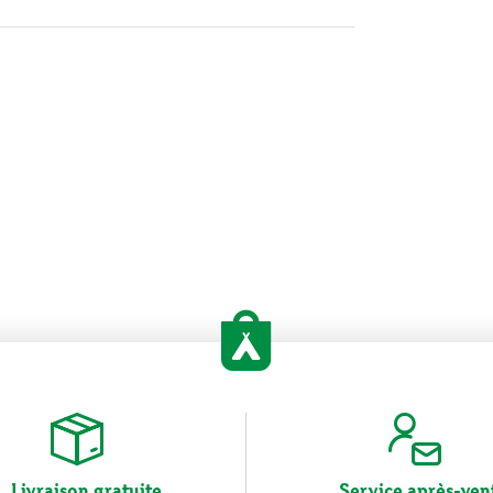
Livraison gratuite
Service après-ven