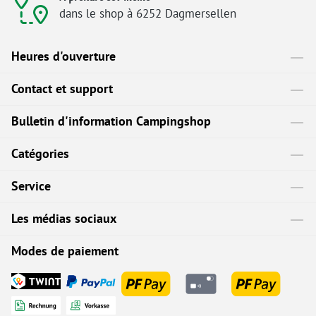
dans le shop à 6252 Dagmersellen
Heures d'ouverture
Contact et support
Bulletin d'information Campingshop
Catégories
Service
Les médias sociaux
Modes de paiement