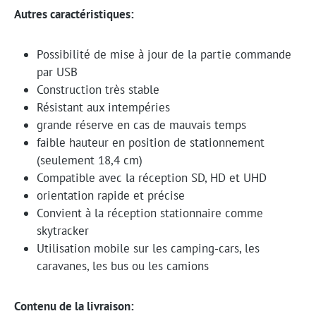
Autres caractéristiques:
Possibilité de mise à jour de la partie commande
par USB
Construction très stable
Résistant aux intempéries
grande réserve en cas de mauvais temps
faible hauteur en position de stationnement
(seulement 18,4 cm)
Compatible avec la réception SD, HD et UHD
orientation rapide et précise
Convient à la réception stationnaire comme
skytracker
Utilisation mobile sur les camping-cars, les
caravanes, les bus ou les camions
Contenu de la livraison: