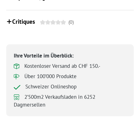
Critiques
(0)
Ihre Vorteile im Überblick:
Kostenloser Versand ab CHF 150.-
Über 100’000 Produkte
Schweizer Onlineshop
2’500m2 Verkaufsladen in 6252
Dagmersellen