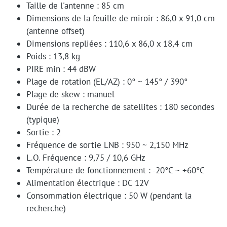
Taille de l'antenne : 85 cm
Dimensions de la feuille de miroir : 86,0 x 91,0 cm
(antenne offset)
Dimensions repliées : 110,6 x 86,0 x 18,4 cm
Poids : 13,8 kg
PIRE min : 44 dBW
Plage de rotation (EL/AZ) : 0° ~ 145° / 390°
Plage de skew : manuel
Durée de la recherche de satellites : 180 secondes
(typique)
Sortie : 2
Fréquence de sortie LNB : 950 ~ 2,150 MHz
L.O. Fréquence : 9,75 / 10,6 GHz
Température de fonctionnement : -20°C ~ +60°C
Alimentation électrique : DC 12V
Consommation électrique : 50 W (pendant la
recherche)