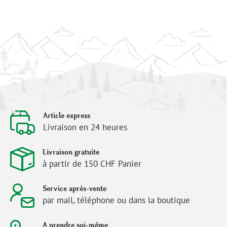
Article express
Livraison en 24 heures
Livraison gratuite
à partir de 150 CHF Panier
Service après-vente
par mail, téléphone ou dans la boutique
A prendre soi-même