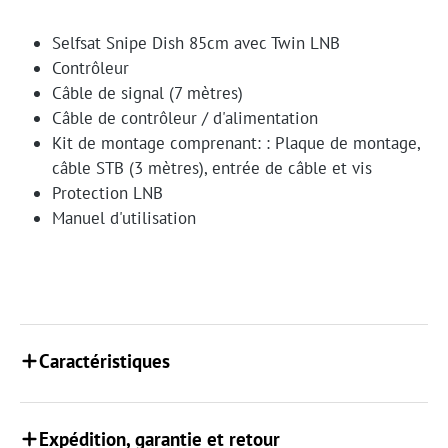
Selfsat Snipe Dish 85cm avec Twin LNB
Contrôleur
Câble de signal (7 mètres)
Câble de contrôleur / d'alimentation
Kit de montage comprenant: : Plaque de montage,
câble STB (3 mètres), entrée de câble et vis
Protection LNB
Manuel d'utilisation
Caractéristiques
Expédition, garantie et retour