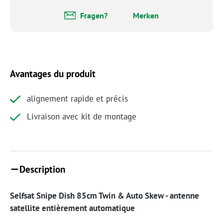
Fragen?
Merken
Avantages du produit
alignement rapide et précis
Livraison avec kit de montage
Description
Selfsat Snipe Dish 85cm Twin & Auto Skew - antenne
satellite entièrement automatique