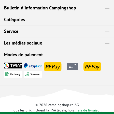
Bulletin d'information Campingshop
Catégories
Service
Les médias sociaux
Modes de paiement
© 2026 campingshop.ch AG
Tous les prix incluent la TVA légale, hors
frais de livraison
.