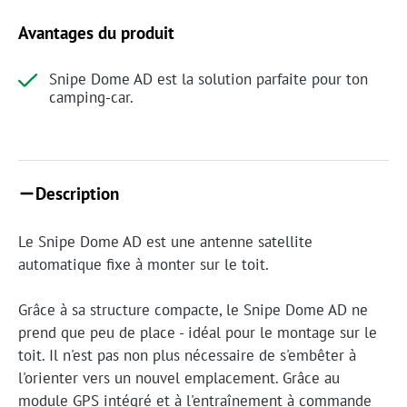
Avantages du produit
Snipe Dome AD est la solution parfaite pour ton
camping-car.
Description
Le Snipe Dome AD est une antenne satellite
automatique fixe à monter sur le toit.
Grâce à sa structure compacte, le Snipe Dome AD ne
prend que peu de place - idéal pour le montage sur le
toit. Il n'est pas non plus nécessaire de s'embêter à
l'orienter vers un nouvel emplacement. Grâce au
module GPS intégré et à l'entraînement à commande