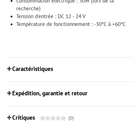
Consommation électrique : 30W (lors de la
recherche)
Tension d'entrée : DC 12 - 24 V
Température de fonctionnement : -30°C à +60°C
Caractéristiques
Expédition, garantie et retour
Critiques
(0)