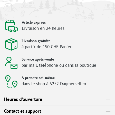
Article express
Livraison en 24 heures
Livraison gratuite
à partir de 150 CHF Panier
Service après-vente
par mail, téléphone ou dans la boutique
A prendre soi-même
dans le shop à 6252 Dagmersellen
Heures d'ouverture
Contact et support