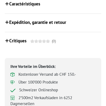
Caractéristiques
Expédition, garantie et retour
Critiques
(0)
Ihre Vorteile im Überblick:
Kostenloser Versand ab CHF 150.-
Über 100’000 Produkte
Schweizer Onlineshop
2’500m2 Verkaufsladen in 6252
Dagmersellen