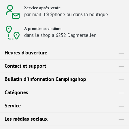
Service après-vente
par mail, téléphone ou dans la boutique
A prendre soi-même
dans le shop à 6252 Dagmersellen
Heures d'ouverture
Contact et support
Bulletin d'information Campingshop
Catégories
Service
Les médias sociaux