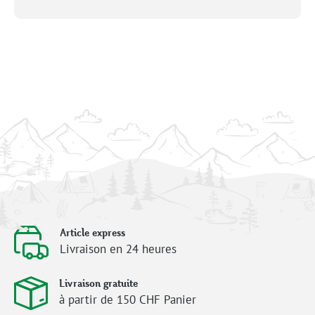
Article express
Livraison en 24 heures
Livraison gratuite
à partir de 150 CHF Panier