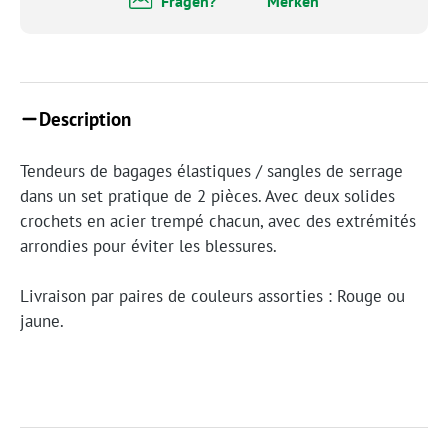
Fragen?
Merken
Description
Tendeurs de bagages élastiques / sangles de serrage
dans un set pratique de 2 pièces. Avec deux solides
crochets en acier trempé chacun, avec des extrémités
arrondies pour éviter les blessures.
Livraison par paires de couleurs assorties : Rouge ou
jaune.