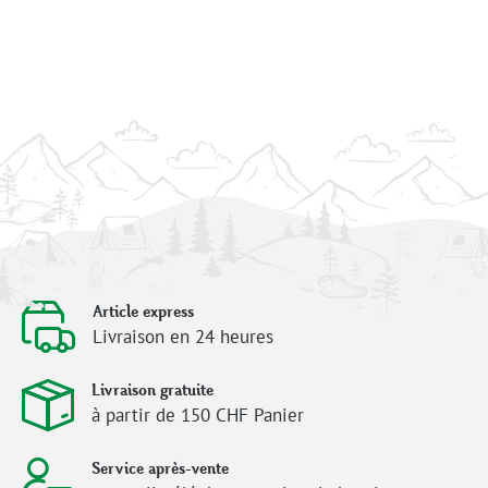
Article express
Livraison en 24 heures
Livraison gratuite
à partir de 150 CHF Panier
Service après-vente