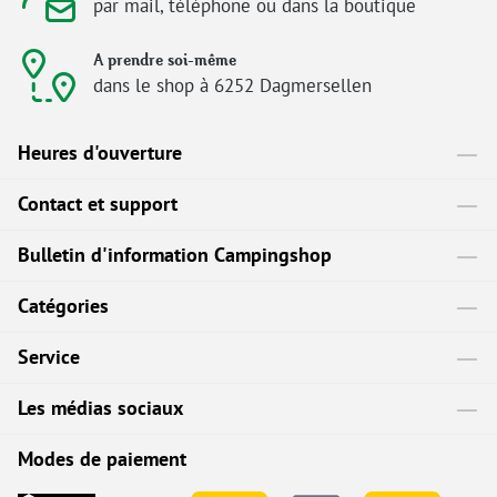
par mail, téléphone ou dans la boutique
A prendre soi-même
dans le shop à 6252 Dagmersellen
Heures d'ouverture
Contact et support
Bulletin d'information Campingshop
Catégories
Service
Les médias sociaux
Modes de paiement