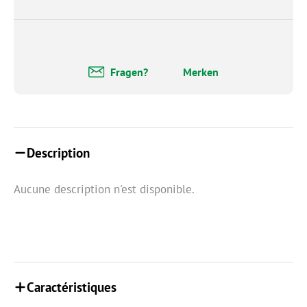
Fragen?
Merken
Description
Aucune description n'est disponible.
Caractéristiques