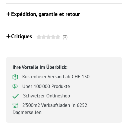
Expédition, garantie et retour
Critiques
(0)
Ihre Vorteile im Überblick:
Kostenloser Versand ab CHF 150.-
Über 100’000 Produkte
Schweizer Onlineshop
2’500m2 Verkaufsladen in 6252
Dagmersellen