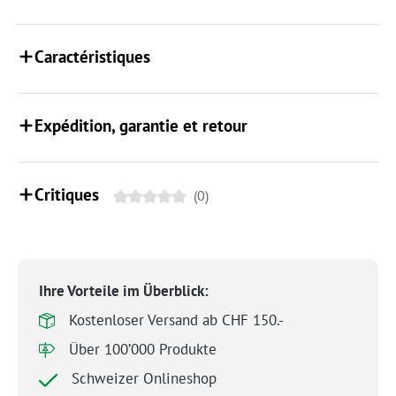
Caractéristiques
Expédition, garantie et retour
Critiques
(0)
Ihre Vorteile im Überblick:
Kostenloser Versand ab CHF 150.-
Über 100’000 Produkte
Schweizer Onlineshop