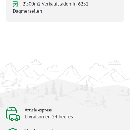
2’500m2 Verkaufsladen in 6252
Dagmersellen
Article express
Livraison en 24 heures