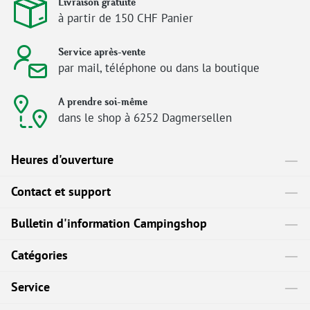
Livraison gratuite
à partir de 150 CHF Panier
Service après-vente
par mail, téléphone ou dans la boutique
A prendre soi-même
dans le shop à 6252 Dagmersellen
Heures d'ouverture
Contact et support
Bulletin d'information Campingshop
Catégories
Service