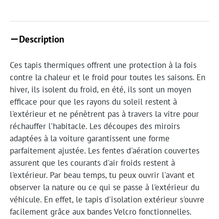
Description
Ces tapis thermiques offrent une protection à la fois
contre la chaleur et le froid pour toutes les saisons. En
hiver, ils isolent du froid, en été, ils sont un moyen
efficace pour que les rayons du soleil restent à
l'extérieur et ne pénètrent pas à travers la vitre pour
réchauffer l'habitacle. Les découpes des miroirs
adaptées à la voiture garantissent une forme
parfaitement ajustée. Les fentes d'aération couvertes
assurent que les courants d'air froids restent à
l'extérieur. Par beau temps, tu peux ouvrir l'avant et
observer la nature ou ce qui se passe à l'extérieur du
véhicule. En effet, le tapis d'isolation extérieur s'ouvre
facilement grâce aux bandes Velcro fonctionnelles.