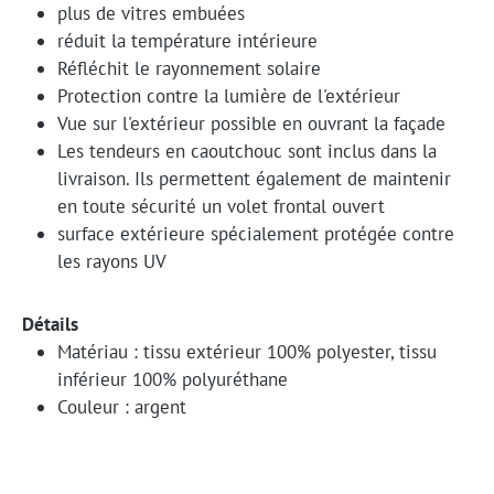
plus de vitres embuées
réduit la température intérieure
Réfléchit le rayonnement solaire
Protection contre la lumière de l'extérieur
Vue sur l'extérieur possible en ouvrant la façade
Les tendeurs en caoutchouc sont inclus dans la
livraison. Ils permettent également de maintenir
en toute sécurité un volet frontal ouvert
surface extérieure spécialement protégée contre
les rayons UV
Détails
Matériau : tissu extérieur 100% polyester, tissu
inférieur 100% polyuréthane
Couleur : argent