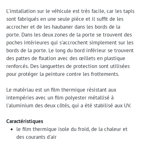
L'installation sur le véhicule est très facile, car les tapis
sont fabriqués en une seule pièce et il suffit de les
accrocher et de les haubaner dans les bords de la
porte. Dans les deux zones de la porte se trouvent des
poches intérieures qui s'accrochent simplement sur les
bords de la porte. Le long du bord inférieur se trouvent
des pattes de fixation avec des œillets en plastique
renforcés. Des languettes de protection sont utilisées
pour protéger la peinture contre les frottements.
Le matériau est un film thermique résistant aux
intempéries avec un film polyester métallisé à
l'aluminium des deux côtés, qui a été stabilisé aux UV.
Caractéristiques
le film thermique isole du froid, de la chaleur et
des courants d'air