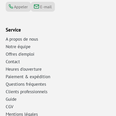
Appeler
E-mail
Service
A propos de nous
Notre équipe
Offres d'emploi
Contact
Heures d'ouverture
Paiement & expédition
Questions fréquentes
Clients professionnels
Guide
CGV
Mentions légales