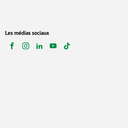
Les médias sociaux