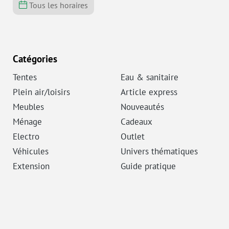
Tous les horaires
Catégories
Tentes
Eau & sanitaire
Plein air/loisirs
Article express
Meubles
Nouveautés
Ménage
Cadeaux
Electro
Outlet
Véhicules
Univers thématiques
Extension
Guide pratique