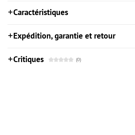
Caractéristiques
Expédition, garantie et retour
Critiques
(0)