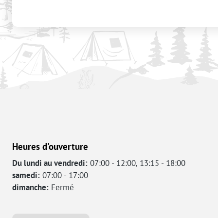
Heures d'ouverture
Du lundi au vendredi:
07:00 - 12:00, 13:15 - 18:00
samedi:
07:00 - 17:00
dimanche:
Fermé