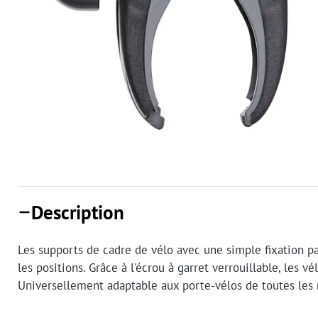
Description
Les supports de cadre de vélo avec une simple fixation p
les positions. Grâce à l'écrou à garret verrouillable, les v
Universellement adaptable aux porte-vélos de toutes les