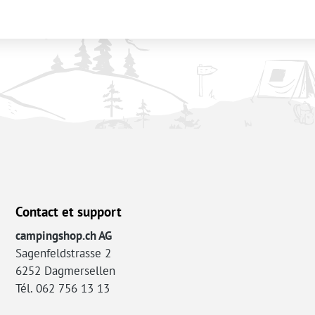
Contact et support
campingshop.ch AG
Sagenfeldstrasse 2
6252 Dagmersellen
Tél. 062 756 13 13