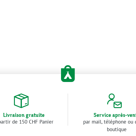
Livraison gratuite
Service après-ven
partir de 150 CHF Panier
par mail, téléphone ou 
boutique