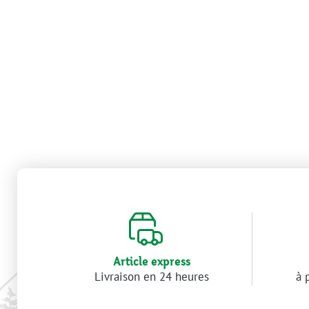
Article express
Livraison en 24 heures
à 