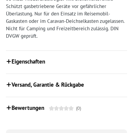
Schützt gasbetriebene Geräte vor gefährlicher
Überlastung. Nur für den Einsatz im Reisemobil-
Gaskasten oder im Caravan-Deichselkasten zugelassen.
Nicht für Camping und Freizeitbereich zulässig. DIN
DVGW geprüft.
Eigenschaften
Versand, Garantie & Rückgabe
Bewertungen
(0)