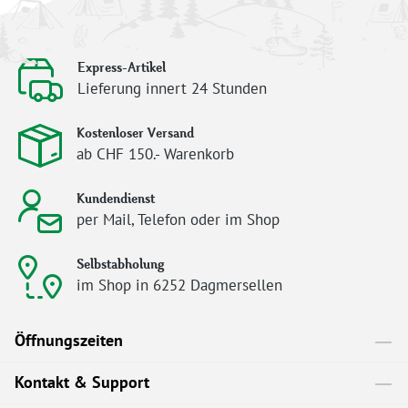
Express-Artikel
Lieferung innert 24 Stunden
Kostenloser Versand
ab CHF 150.- Warenkorb
Kundendienst
per Mail, Telefon oder im Shop
Selbstabholung
im Shop in 6252 Dagmersellen
Öffnungszeiten
Kontakt & Support