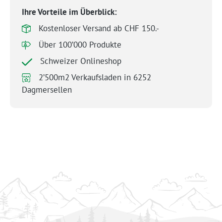
Ihre Vorteile im Überblick:
Kostenloser Versand ab CHF 150.-
Über 100’000 Produkte
Schweizer Onlineshop
2’500m2 Verkaufsladen in 6252
Dagmersellen