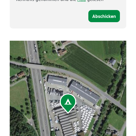
Abschicken