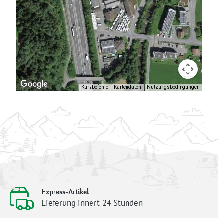
Kurzbefehle
Kartendaten
Nutzungsbedingungen
Express-Artikel
Lieferung innert 24 Stunden