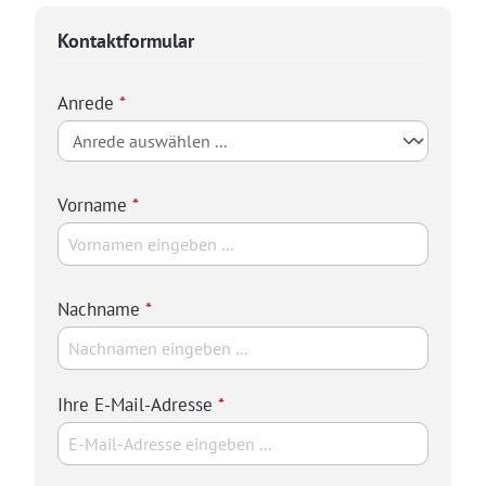
Kontaktformular
Anrede
*
Vorname
*
Nachname
*
Ihre E-Mail-Adresse
*