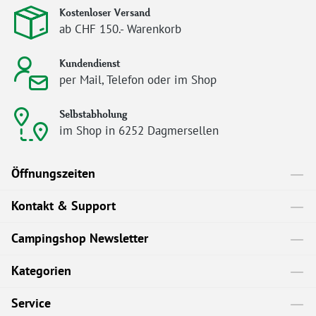
Kostenloser Versand
ab CHF 150.- Warenkorb
Kundendienst
per Mail, Telefon oder im Shop
Selbstabholung
im Shop in 6252 Dagmersellen
Öffnungszeiten
Kontakt & Support
Campingshop Newsletter
Kategorien
Service