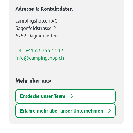
Adresse & Kontaktdaten
campingshop.ch AG
Sagenfeldstrasse 2
6252 Dagmersellen
Tel.: +41 62 756 13 13
info@campingshop.ch
Mehr über uns:
Entdecke unser Team
Erfahre mehr über unser Unternehmen