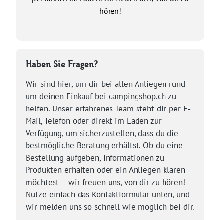
hören!
Haben Sie Fragen?
Wir sind hier, um dir bei allen Anliegen rund
um deinen Einkauf bei campingshop.ch zu
helfen. Unser erfahrenes Team steht dir per E-
Mail, Telefon oder direkt im Laden zur
Verfügung, um sicherzustellen, dass du die
bestmögliche Beratung erhältst. Ob du eine
Bestellung aufgeben, Informationen zu
Produkten erhalten oder ein Anliegen klären
möchtest – wir freuen uns, von dir zu hören!
Nutze einfach das Kontaktformular unten, und
wir melden uns so schnell wie möglich bei dir.