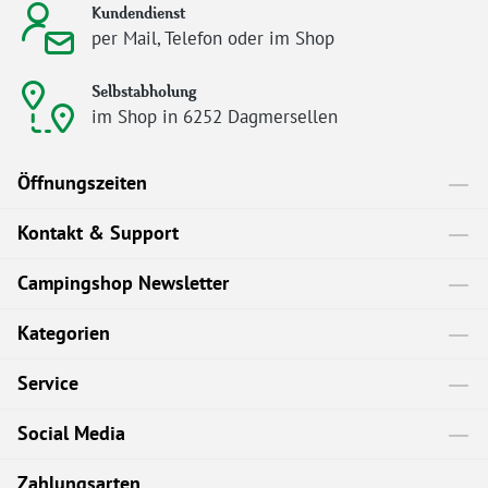
Kundendienst
per Mail, Telefon oder im Shop
Selbstabholung
im Shop in 6252 Dagmersellen
Öffnungszeiten
Kontakt & Support
Campingshop Newsletter
Kategorien
Service
Social Media
Zahlungsarten