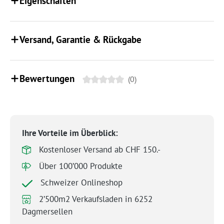
Eigenschaften
Versand, Garantie & Rückgabe
Bewertungen
(0)
Ihre Vorteile im Überblick:
Kostenloser Versand ab CHF 150.-
Über 100’000 Produkte
Schweizer Onlineshop
2’500m2 Verkaufsladen in 6252
Dagmersellen