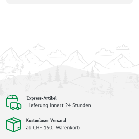
Express-Artikel
Lieferung innert 24 Stunden
Kostenloser Versand
ab CHF 150.- Warenkorb