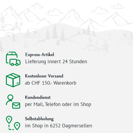
Express-Artikel
Lieferung innert 24 Stunden
Kostenloser Versand
ab CHF 150.- Warenkorb
Kundendienst
per Mail, Telefon oder im Shop
Selbstabholung
im Shop in 6252 Dagmersellen