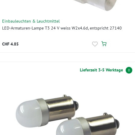
Einbauleuchten & Leuchtmittel
LED-Armaturen-Lampe T3 24 V weiss W2x4.6d, entspricht 27140
CHF 4.85
Lieferzeit 3-5 Werktage
0