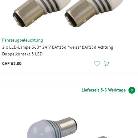
Fahrzeugbeleuchtung
2 x LED-Lampe 360° 24 V BAY15d *weiss* BAY15d Achtung
Doppelkontakt 3 LED
CHF 63.80
Lieferzeit 3-5 Werktage
0