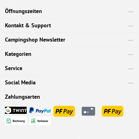
Öffnungszeiten
Kontakt & Support
Campingshop Newsletter
Kategorien
Service
Social Media
Zahlungsarten