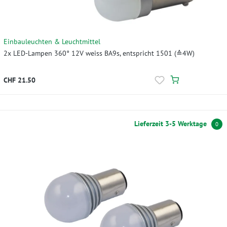
Einbauleuchten & Leuchtmittel
2x LED-Lampen 360° 12V weiss BA9s, entspricht 1501 (≙4W)
CHF 21.50
Lieferzeit 3-5 Werktage
0