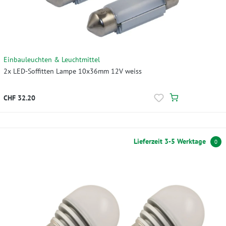
Einbauleuchten & Leuchtmittel
2x LED-Soffitten Lampe 10x36mm 12V weiss
CHF 32.20
Lieferzeit 3-5 Werktage
0