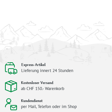
Express-Artikel
Lieferung innert 24 Stunden
Kostenloser Versand
ab CHF 150.- Warenkorb
Kundendienst
per Mail, Telefon oder im Shop