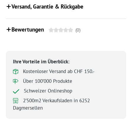
Versand, Garantie & Rückgabe
Bewertungen
(0)
Ihre Vorteile im Überblick:
Kostenloser Versand ab CHF 150.-
Über 100’000 Produkte
Schweizer Onlineshop
2’500m2 Verkaufsladen in 6252
Dagmersellen