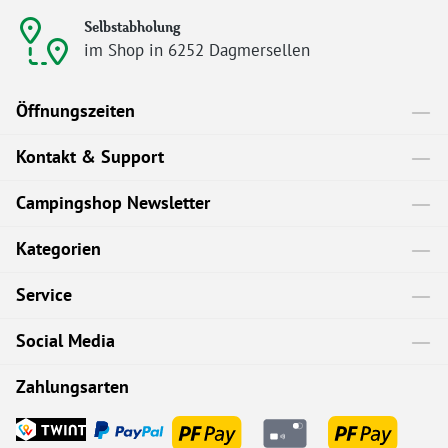
Selbstabholung
im Shop in 6252 Dagmersellen
Öffnungszeiten
Kontakt & Support
Campingshop Newsletter
Kategorien
Service
Social Media
Zahlungsarten