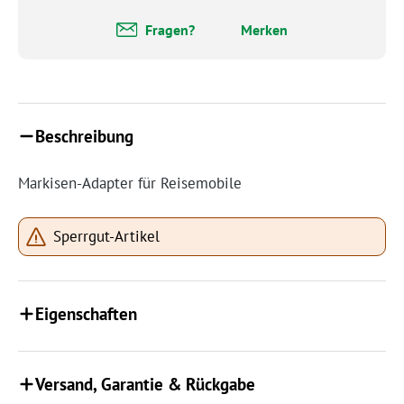
Fragen?
Merken
Beschreibung
Markisen-Adapter für Reisemobile
Sperrgut-Artikel
Eigenschaften
Versand, Garantie & Rückgabe