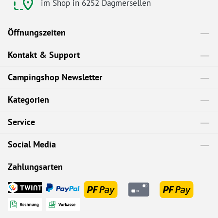
im Shop in 6252 Dagmersellen
Öffnungszeiten
Kontakt & Support
Campingshop Newsletter
Kategorien
Service
Social Media
Zahlungsarten