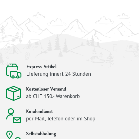
Express-Artikel
Lieferung innert 24 Stunden
Kostenloser Versand
ab CHF 150.- Warenkorb
Kundendienst
per Mail, Telefon oder im Shop
Selbstabholung