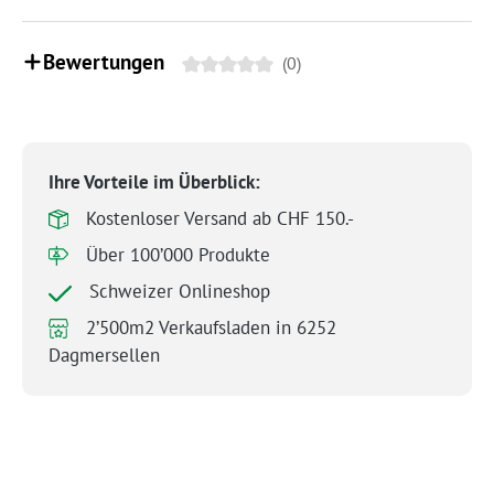
Bewertungen
(0)
Ihre Vorteile im Überblick:
Kostenloser Versand ab CHF 150.-
Über 100’000 Produkte
Schweizer Onlineshop
2’500m2 Verkaufsladen in 6252
Dagmersellen