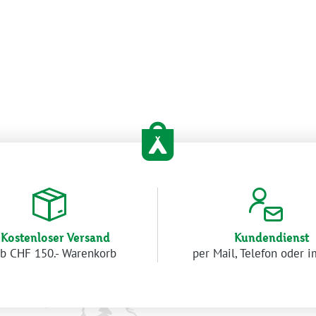
Kostenloser Versand
Kundendienst
b CHF 150.- Warenkorb
per Mail, Telefon oder 