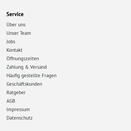
Service
Über uns
Unser Team
Jobs
Kontakt
Öffnungszeiten
Zahlung & Versand
Häufig gestellte Fragen
Geschäftskunden
Ratgeber
AGB
Impressum
Datenschutz