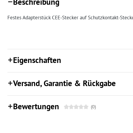
Beschreibung
Festes Adapterstück CEE-Stecker auf Schutzkontakt-Stec
Eigenschaften
Versand, Garantie & Rückgabe
Bewertungen
(0)