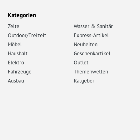
Kategorien
Zelte
Wasser & Sanitär
Outdoor/Freizeit
Express-Artikel
Möbel
Neuheiten
Haushalt
Geschenkartikel
Elektro
Outlet
Fahrzeuge
Themenwelten
Ausbau
Ratgeber