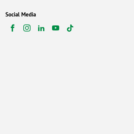
Social Media