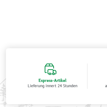
Express-Artikel
Lieferung innert 24 Stunden
a