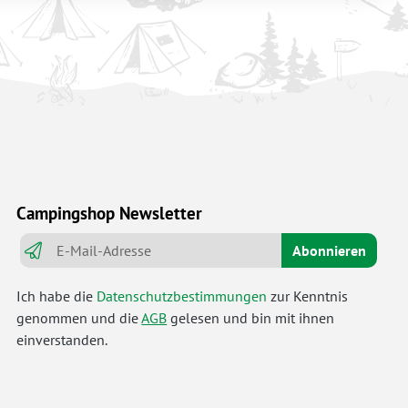
Campingshop Newsletter
Abonnieren
Ich habe die
Datenschutzbestimmungen
zur Kenntnis
genommen und die
AGB
gelesen und bin mit ihnen
einverstanden.