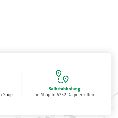
Selbstabholung
im Shop
im Shop in 6252 Dagmersellen