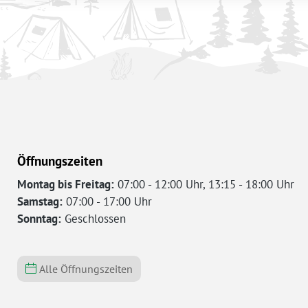
Öffnungszeiten
Montag bis Freitag:
07:00 - 12:00 Uhr, 13:15 - 18:00 Uhr
Samstag:
07:00 - 17:00 Uhr
Sonntag:
Geschlossen
Alle Öffnungszeiten