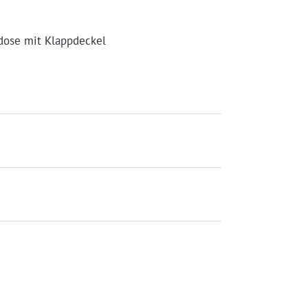
kdose mit Klappdeckel