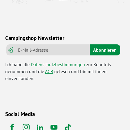
Campingshop Newsletter
Abonnieren
Ich habe die
Datenschutzbestimmungen
zur Kenntnis
genommen und die
AGB
gelesen und bin mit ihnen
einverstanden.
Social Media