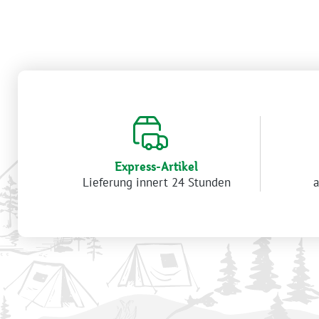
Express-Artikel
Lieferung innert 24 Stunden
a