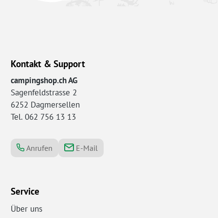
Kontakt & Support
campingshop.ch AG
Sagenfeldstrasse 2
6252 Dagmersellen
Tel. 062 756 13 13
Anrufen
E-Mail
Service
Über uns