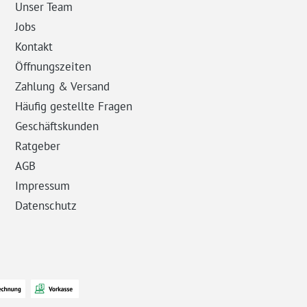
Unser Team
Jobs
Kontakt
Öffnungszeiten
Zahlung & Versand
Häufig gestellte Fragen
Geschäftskunden
Ratgeber
AGB
Impressum
Datenschutz