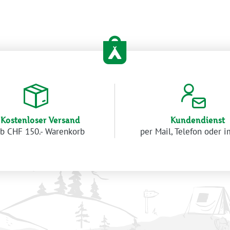
Kostenloser Versand
Kundendienst
b CHF 150.- Warenkorb
per Mail, Telefon oder 