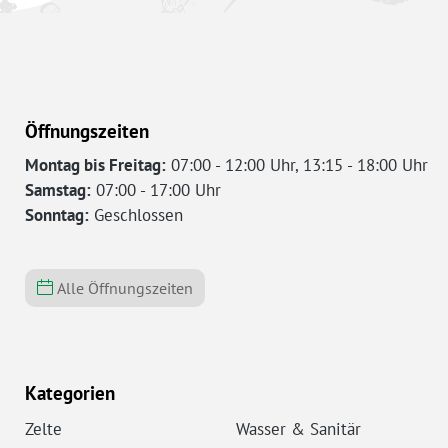
Öffnungszeiten
Montag bis Freitag:
07:00 - 12:00 Uhr, 13:15 - 18:00 Uhr
Samstag:
07:00 - 17:00 Uhr
Sonntag:
Geschlossen
Alle Öffnungszeiten
Kategorien
Zelte
Wasser & Sanitär