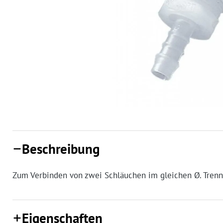
Beschreibung
Zum Verbinden von zwei Schläuchen im gleichen Ø. Trenn
Eigenschaften