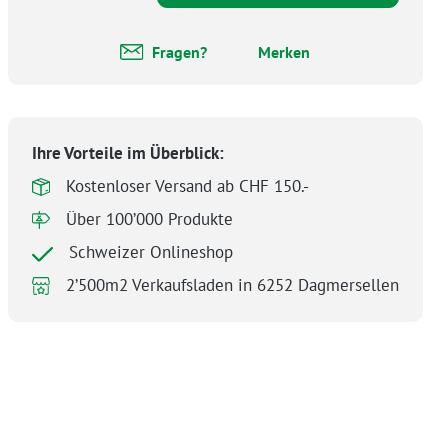
Fragen?
Merken
Ihre Vorteile im Überblick:
Kostenloser Versand ab CHF 150.-
Über 100’000 Produkte
Schweizer Onlineshop
2’500m2 Verkaufsladen in 6252 Dagmersellen