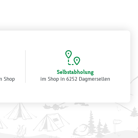
Selbstabholung
im Shop
im Shop in 6252 Dagmersellen