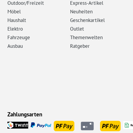
Outdoor/Freizeit
Express-Artikel
Möbel
Neuheiten
Haushalt
Geschenkartikel
Elektro
Outlet
Fahrzeuge
Themenwelten
Ausbau
Ratgeber
Zahlungsarten