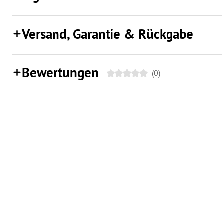
Versand, Garantie & Rückgabe
Bewertungen
(0)