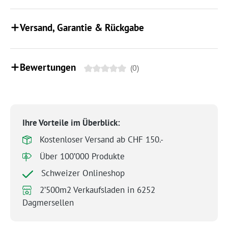
Versand, Garantie & Rückgabe
Bewertungen
(0)
Ihre Vorteile im Überblick:
Kostenloser Versand ab CHF 150.-
Über 100’000 Produkte
Schweizer Onlineshop
2’500m2 Verkaufsladen in 6252
Dagmersellen