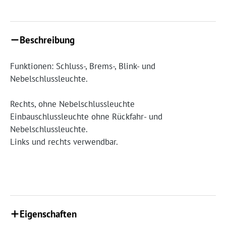
Beschreibung
Funktionen: Schluss-, Brems-, Blink- und
Nebelschlussleuchte.
Rechts, ohne Nebelschlussleuchte
Einbauschlussleuchte ohne Rückfahr- und
Nebelschlussleuchte.
Links und rechts verwendbar.
Eigenschaften