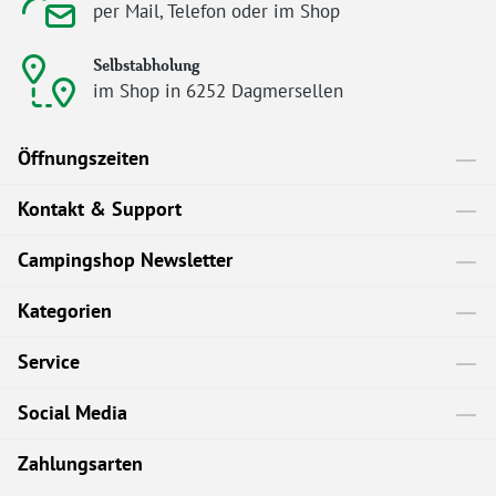
per Mail, Telefon oder im Shop
Selbstabholung
im Shop in 6252 Dagmersellen
Öffnungszeiten
Kontakt & Support
Campingshop Newsletter
Kategorien
Service
Social Media
Zahlungsarten