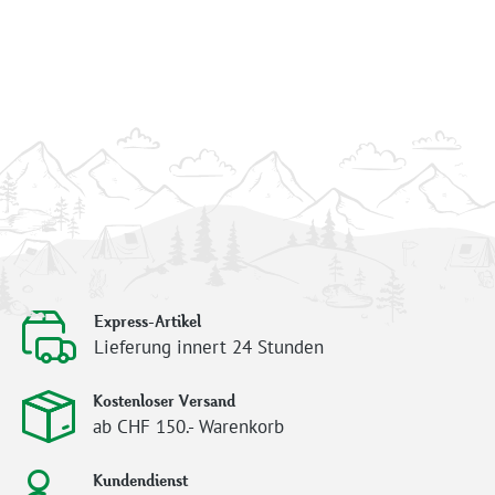
Express-Artikel
Lieferung innert 24 Stunden
Kostenloser Versand
ab CHF 150.- Warenkorb
Kundendienst