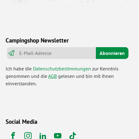
Campingshop Newsletter
Abonnieren
Ich habe die
Datenschutzbestimmungen
zur Kenntnis
genommen und die
AGB
gelesen und bin mit ihnen
einverstanden.
Social Media