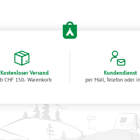
Kostenloser Versand
Kundendienst
b CHF 150.- Warenkorb
per Mail, Telefon oder 