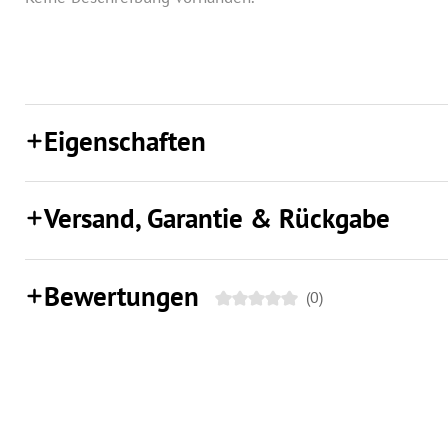
Eigenschaften
Versand, Garantie & Rückgabe
Bewertungen
(0)