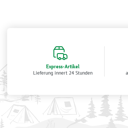
Express-Artikel
Lieferung innert 24 Stunden
a