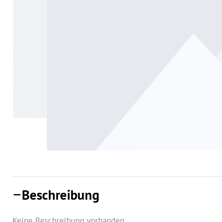
Beschreibung
Keine Beschreibung vorhanden.