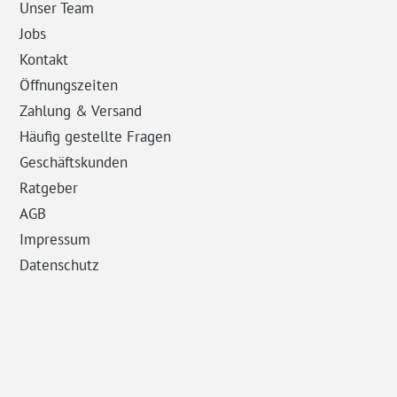
Unser Team
Jobs
Kontakt
Öffnungszeiten
Zahlung & Versand
Häufig gestellte Fragen
Geschäftskunden
Ratgeber
AGB
Impressum
Datenschutz