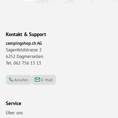
Kontakt & Support
campingshop.ch AG
Sagenfeldstrasse 2
6252 Dagmersellen
Tel. 062 756 13 13
Anrufen
E-Mail
Service
Über uns