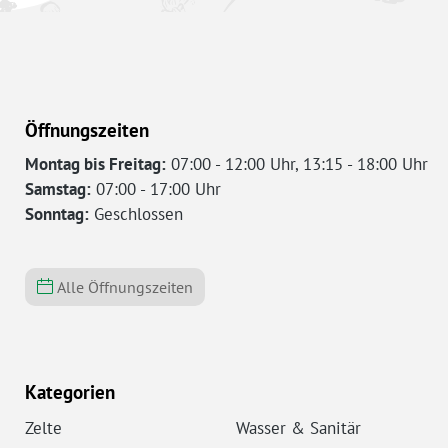
Öffnungszeiten
Montag bis Freitag:
07:00 - 12:00 Uhr, 13:15 - 18:00 Uhr
Samstag:
07:00 - 17:00 Uhr
Sonntag:
Geschlossen
Alle Öffnungszeiten
Kategorien
Zelte
Wasser & Sanitär