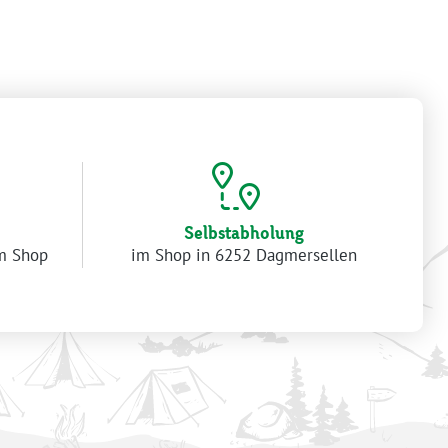
Selbstabholung
im Shop
im Shop in 6252 Dagmersellen