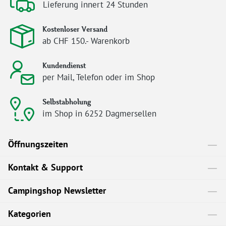
Lieferung innert 24 Stunden
Kostenloser Versand
ab CHF 150.- Warenkorb
Kundendienst
per Mail, Telefon oder im Shop
Selbstabholung
im Shop in 6252 Dagmersellen
Öffnungszeiten
Kontakt & Support
Campingshop Newsletter
Kategorien