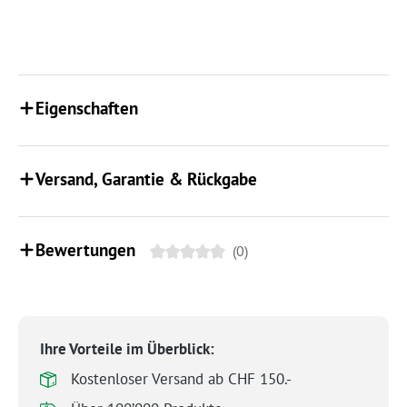
Eigenschaften
Versand, Garantie & Rückgabe
Bewertungen
(0)
Ihre Vorteile im Überblick:
Kostenloser Versand ab CHF 150.-