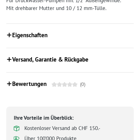
Für Druckwasser-Pumpen mit 1/2" Außengewinde.
Mit drehbarer Mutter und 10 / 12 mm-Tülle.
Eigenschaften
Versand, Garantie & Rückgabe
Bewertungen
(0)
Ihre Vorteile im Überblick:
Kostenloser Versand ab CHF 150.-
Über 100’000 Produkte