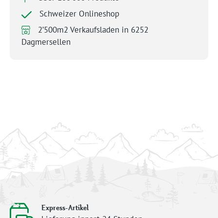
Schweizer Onlineshop
2’500m2 Verkaufsladen in 6252
Dagmersellen
Express-Artikel