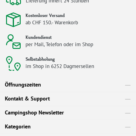
Lieferung innert 24 Stunden
Kostenloser Versand
ab CHF 150.- Warenkorb
Kundendienst
per Mail, Telefon oder im Shop
Selbstabholung
im Shop in 6252 Dagmersellen
Öffnungszeiten
Kontakt & Support
Campingshop Newsletter
Kategorien